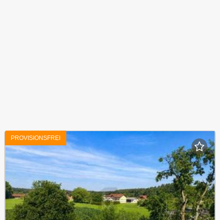
PROVISIONSFREI