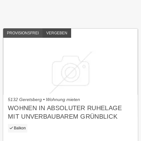
PROVISIONSFREI
VERGEBEN
5132 Geretsberg • Wohnung mieten
WOHNEN IN ABSOLUTER RUHELAGE
MIT UNVERBAUBAREM GRÜNBLICK
Balkon