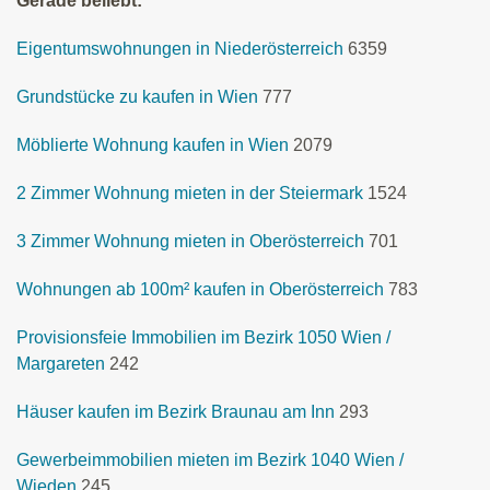
Gerade beliebt:
Eigentumswohnungen in Niederösterreich
6359
Grundstücke zu kaufen in Wien
777
Möblierte Wohnung kaufen in Wien
2079
2 Zimmer Wohnung mieten in der Steiermark
1524
3 Zimmer Wohnung mieten in Oberösterreich
701
Wohnungen ab 100m² kaufen in Oberösterreich
783
Provisionsfeie Immobilien im Bezirk 1050 Wien /
Margareten
242
Häuser kaufen im Bezirk Braunau am Inn
293
Gewerbeimmobilien mieten im Bezirk 1040 Wien /
Wieden
245