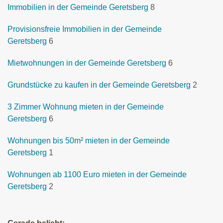
Immobilien in der Gemeinde Geretsberg
8
Provisionsfreie Immobilien in der Gemeinde
Geretsberg
6
Mietwohnungen in der Gemeinde Geretsberg
6
Grundstücke zu kaufen in der Gemeinde Geretsberg
2
3 Zimmer Wohnung mieten in der Gemeinde
Geretsberg
6
Wohnungen bis 50m² mieten in der Gemeinde
Geretsberg
1
Wohnungen ab 1100 Euro mieten in der Gemeinde
Geretsberg
2