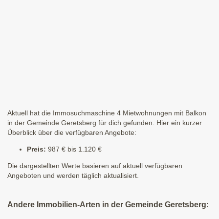
Aktuell hat die Immosuchmaschine 4 Mietwohnungen mit Balkon
in der Gemeinde Geretsberg für dich gefunden. Hier ein kurzer
Überblick über die verfügbaren Angebote:
Preis:
987 € bis 1.120 €
Die dargestellten Werte basieren auf aktuell verfügbaren
Angeboten und werden täglich aktualisiert.
Andere Immobilien-Arten in der Gemeinde Geretsberg: