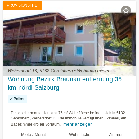
PROVISIONSFREI
Webersdorf 13, 5132 Geretsberg • Wohnung mieten
Wohnung Bezirk Braunau entfernung 35
km nördl Salzburg
Balkon
Dieses charmante Haus mit 76 m² Wohnfläche befindet sich in 5132
Geretsberg, Webersdorf 13. Die Immobilie verfügt über 3 Zimmer, ein
mehr anzeigen
Badezimmer großer Vorraum...
Miete / Monat
Wohnfläche
Zimmer