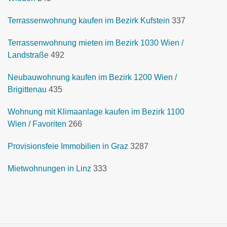
Terrassenwohnung kaufen im Bezirk Kufstein
337
Terrassenwohnung mieten im Bezirk 1030 Wien /
Landstraße
492
Neubauwohnung kaufen im Bezirk 1200 Wien /
Brigittenau
435
Wohnung mit Klimaanlage kaufen im Bezirk 1100
Wien / Favoriten
266
Provisionsfeie Immobilien in Graz
3287
Mietwohnungen in Linz
333