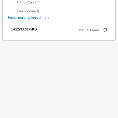
€ 6.994,- / m²
Gesponsert
Finanzierung berechnen
vor 14 Tagen