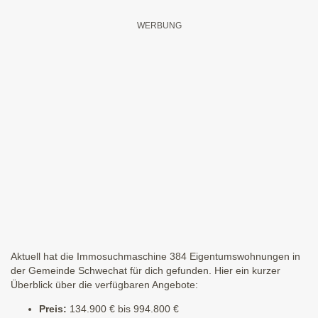
Aktuell hat die Immosuchmaschine 384 Eigentumswohnungen in
der Gemeinde Schwechat für dich gefunden. Hier ein kurzer
Überblick über die verfügbaren Angebote:
Preis:
134.900 € bis 994.800 €