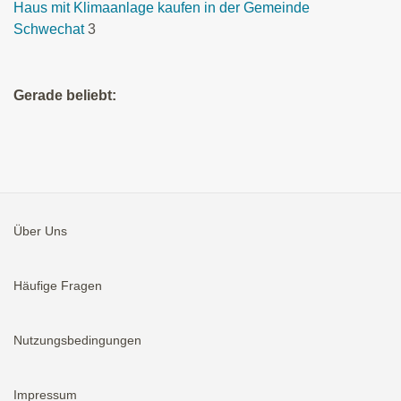
Haus mit Klimaanlage kaufen in der Gemeinde
Schwechat
3
Gerade beliebt:
Über Uns
Häufige Fragen
Nutzungsbedingungen
Impressum