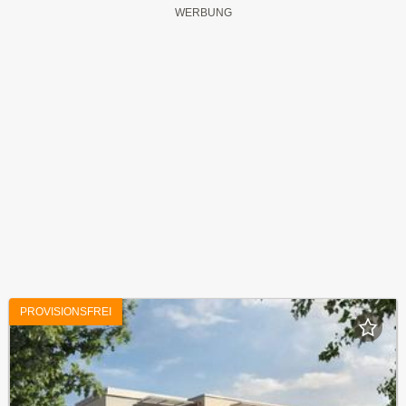
PROVISIONSFREI