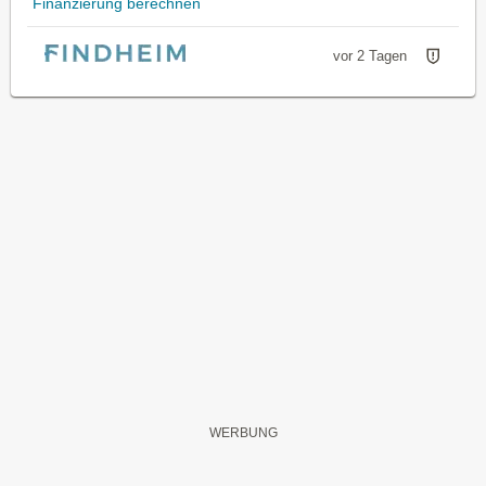
Finanzierung berechnen
vor 2 Tagen