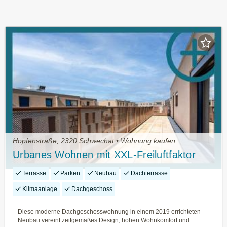
Hopfenstraße, 2320 Schwechat • Wohnung kaufen
Urbanes Wohnen mit XXL-Freiluftfaktor
Terrasse
Parken
Neubau
Dachterrasse
Klimaanlage
Dachgeschoss
Diese moderne Dachgeschosswohnung in einem 2019 errichteten
Neubau vereint zeitgemäßes Design, hohen Wohnkomfort und