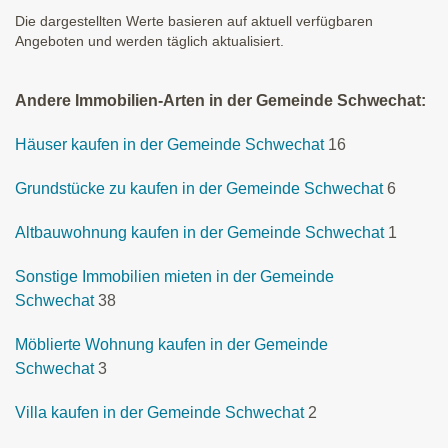
Die dargestellten Werte basieren auf aktuell verfügbaren
Angeboten und werden täglich aktualisiert.
Andere Immobilien-Arten in der Gemeinde Schwechat:
Häuser kaufen in der Gemeinde Schwechat
16
Grundstücke zu kaufen in der Gemeinde Schwechat
6
Altbauwohnung kaufen in der Gemeinde Schwechat
1
Sonstige Immobilien mieten in der Gemeinde
Schwechat
38
Möblierte Wohnung kaufen in der Gemeinde
Schwechat
3
Villa kaufen in der Gemeinde Schwechat
2