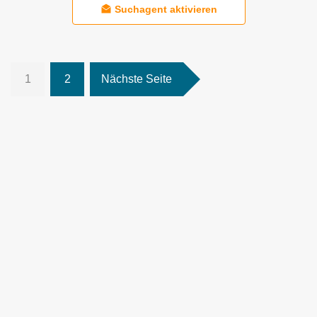
Suchagent aktivieren
1
2
Nächste Seite