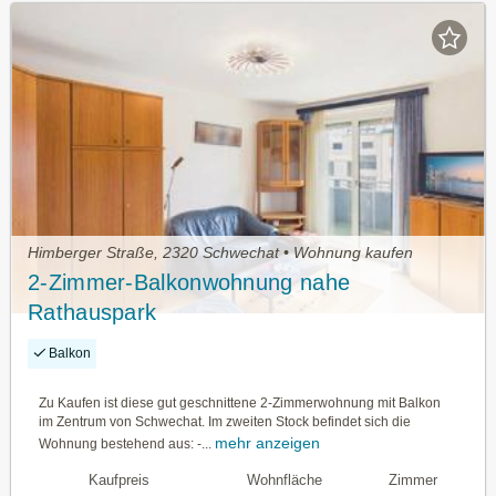
Himberger Straße, 2320 Schwechat • Wohnung kaufen
2-Zimmer-Balkonwohnung nahe
Rathauspark
Balkon
Zu Kaufen ist diese gut geschnittene 2-Zimmerwohnung mit Balkon
im Zentrum von Schwechat. Im zweiten Stock befindet sich die
mehr anzeigen
Wohnung bestehend aus: -...
Kaufpreis
Wohnfläche
Zimmer