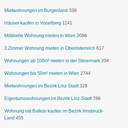
Mietwohnungen im Burgenland
339
Häuser kaufen in Vorarlberg
1141
Möblierte Wohnung mieten in Wien
2096
2 Zimmer Wohnung mieten in Oberösterreich
617
Wohnungen ab 100m² mieten in der Steiermark
204
Wohnungen bis 50m² mieten in Wien
2744
Mietwohnungen im Bezirk Linz-Stadt
329
Eigentumswohnungen im Bezirk Linz-Stadt
786
Wohnung mit Balkon kaufen im Bezirk Innsbruck-
Land
455