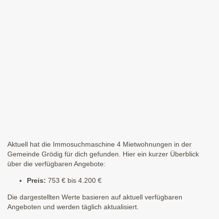
Aktuell hat die Immosuchmaschine 4 Mietwohnungen in der
Gemeinde Grödig für dich gefunden. Hier ein kurzer Überblick
über die verfügbaren Angebote:
Preis:
753 € bis 4.200 €
Die dargestellten Werte basieren auf aktuell verfügbaren
Angeboten und werden täglich aktualisiert.