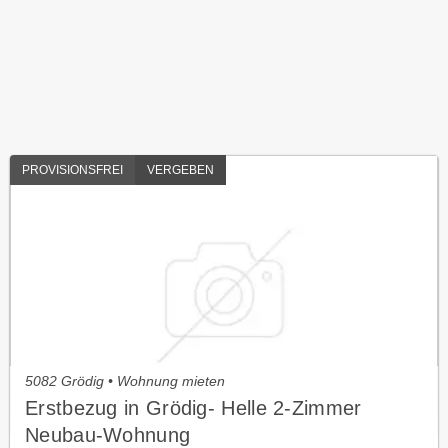
PROVISIONSFREI
VERGEBEN
5082 Grödig • Wohnung mieten
Erstbezug in Grödig- Helle 2-Zimmer
Neubau-Wohnung