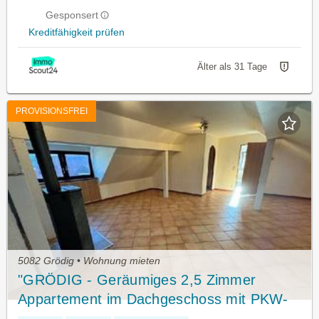
Gesponsert
Kreditfähigkeit prüfen
Älter als 31 Tage
PROVISIONSFREI
5082 Grödig • Wohnung mieten
"GRÖDIG - Geräumiges 2,5 Zimmer
Appartement im Dachgeschoss mit PKW-
Stellplatz"