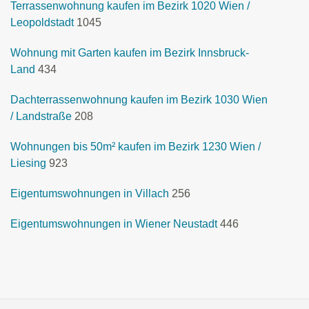
Terrassenwohnung kaufen im Bezirk 1020 Wien /
Leopoldstadt
1045
Wohnung mit Garten kaufen im Bezirk Innsbruck-
Land
434
Dachterrassenwohnung kaufen im Bezirk 1030 Wien
/ Landstraße
208
Wohnungen bis 50m² kaufen im Bezirk 1230 Wien /
Liesing
923
Eigentumswohnungen in Villach
256
Eigentumswohnungen in Wiener Neustadt
446