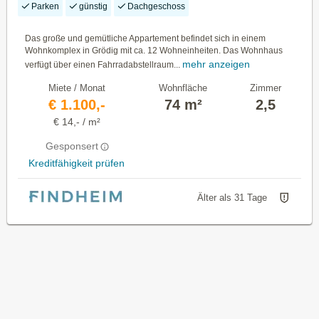
Parken
günstig
Dachgeschoss
Das große und gemütliche Appartement befindet sich in einem
Wohnkomplex in Grödig mit ca. 12 Wohneinheiten. Das Wohnhaus
mehr anzeigen
verfügt über einen Fahrradabstellraum...
Miete / Monat
Wohnfläche
Zimmer
€ 1.100,-
74 m²
2,5
€ 14,- / m²
Gesponsert
Kreditfähigkeit prüfen
Älter als 31 Tage