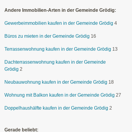
Andere Immobilien-Arten in der Gemeinde Grödig:
Gewerbeimmobilien kaufen in der Gemeinde Grödig
4
Büros zu mieten in der Gemeinde Grödig
16
Terrassenwohnung kaufen in der Gemeinde Grödig
13
Dachterrassenwohnung kaufen in der Gemeinde
Grödig
2
Neubauwohnung kaufen in der Gemeinde Grödig
18
Wohnung mit Balkon kaufen in der Gemeinde Grödig
27
Doppelhaushälfte kaufen in der Gemeinde Grödig
2
Gerade beliebt: