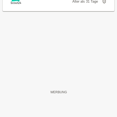
Älter als 31 Tage