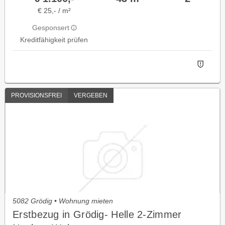
€ 25,- / m²
Gesponsert
Kreditfähigkeit prüfen
PROVISIONSFREI
VERGEBEN
5082 Grödig • Wohnung mieten
Erstbezug in Grödig- Helle 2-Zimmer