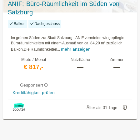
ANIF: Büro-Räumlichkeit im Süden von
Salzburg
Balkon
Dachgeschoss
Im grünen Süden zur Stadt Salzburg - ANIF vermieten wir gepflegte
Büroräumlichkeiten mit einem Ausmaß von ca. 84,20 m² zuzüglich
mehr anzeigen
Balkon.Die Räumlichkeiten...
Miete / Monat
Nutzfläche
Zimmer
€ 817,-
—
—
—
Gesponsert
Kreditfähigkeit prüfen
Älter als 31 Tage