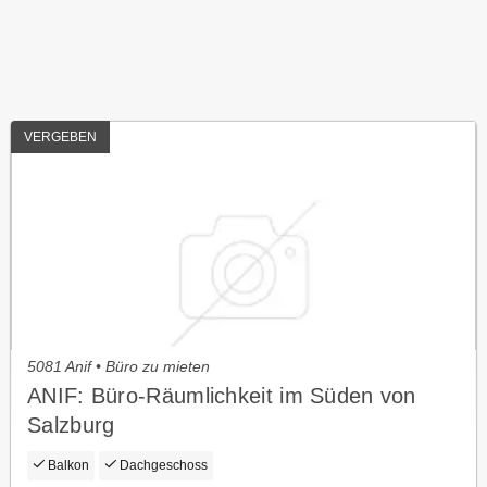
VERGEBEN
5081 Anif • Büro zu mieten
ANIF: Büro-Räumlichkeit im Süden von
Salzburg
Balkon
Dachgeschoss