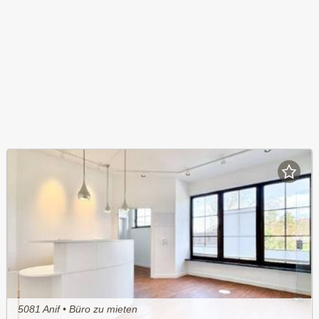
5081 Anif • Büro zu mieten