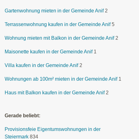
Gartenwohnung mieten in der Gemeinde Anif
2
Terrassenwohnung kaufen in der Gemeinde Anif
5
Wohnung mieten mit Balkon in der Gemeinde Anif
2
Maisonette kaufen in der Gemeinde Anif
1
Villa kaufen in der Gemeinde Anif
2
Wohnungen ab 100m² mieten in der Gemeinde Anif
1
Haus mit Balkon kaufen in der Gemeinde Anif
2
Gerade beliebt:
Provisionsfeie Eigentumswohnungen in der
Steiermark
834