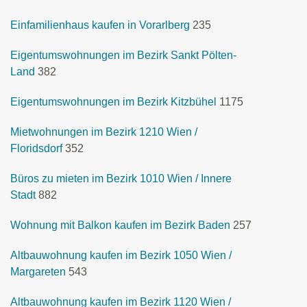
Einfamilienhaus kaufen in Vorarlberg
235
Eigentumswohnungen im Bezirk Sankt Pölten-
Land
382
Eigentumswohnungen im Bezirk Kitzbühel
1175
Mietwohnungen im Bezirk 1210 Wien /
Floridsdorf
352
Büros zu mieten im Bezirk 1010 Wien / Innere
Stadt
882
Wohnung mit Balkon kaufen im Bezirk Baden
257
Altbauwohnung kaufen im Bezirk 1050 Wien /
Margareten
543
Altbauwohnung kaufen im Bezirk 1120 Wien /