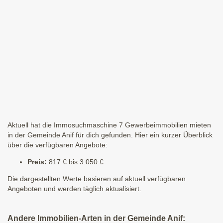
Aktuell hat die Immosuchmaschine 7 Gewerbeimmobilien mieten
in der Gemeinde Anif für dich gefunden. Hier ein kurzer Überblick
über die verfügbaren Angebote:
Preis:
817 € bis 3.050 €
Die dargestellten Werte basieren auf aktuell verfügbaren
Angeboten und werden täglich aktualisiert.
Andere Immobilien-Arten in der Gemeinde Anif: