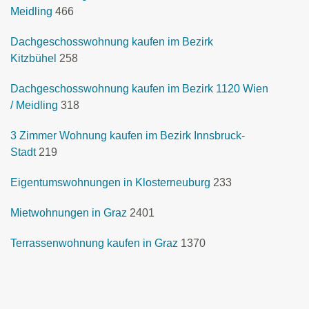
Meidling
466
Dachgeschosswohnung kaufen im Bezirk
Kitzbühel
258
Dachgeschosswohnung kaufen im Bezirk 1120 Wien
/ Meidling
318
3 Zimmer Wohnung kaufen im Bezirk Innsbruck-
Stadt
219
Eigentumswohnungen in Klosterneuburg
233
Mietwohnungen in Graz
2401
Terrassenwohnung kaufen in Graz
1370