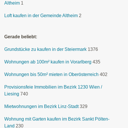
Altheim
1
Loft kaufen in der Gemeinde Altheim
2
Gerade beliebt:
Grundstücke zu kaufen in der Steiermark
1376
Wohnungen ab 100m² kaufen in Vorarlberg
435
Wohnungen bis 50m² mieten in Oberösterreich
402
Provisionsfeie Immobilien im Bezirk 1230 Wien /
Liesing
740
Mietwohnungen im Bezirk Linz-Stadt
329
Wohnung mit Garten kaufen im Bezirk Sankt Pölten-
Land
230