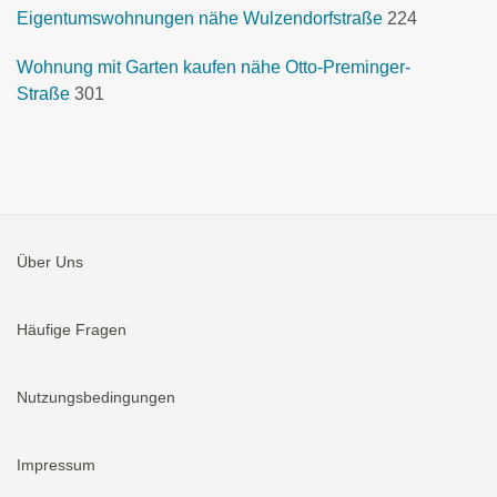
Eigentumswohnungen nähe Wulzendorfstraße
224
Wohnung mit Garten kaufen nähe Otto-Preminger-
Straße
301
Über Uns
Häufige Fragen
Nutzungsbedingungen
Impressum