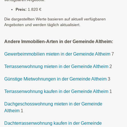
Preis:
1.820 €
Die dargestellten Werte basieren auf aktuell verfügbaren
Angeboten und werden täglich aktualisiert.
Andere Immobilien-Arten in der Gemeinde Altheim:
Gewerbeimmobilien mieten in der Gemeinde Altheim
7
Terrassenwohnung mieten in der Gemeinde Altheim
2
Günstige Mietwohnungen in der Gemeinde Altheim
3
Terrassenwohnung kaufen in der Gemeinde Altheim
1
Dachgeschosswohnung mieten in der Gemeinde
Altheim
1
Dachterrassenwohnung kaufen in der Gemeinde