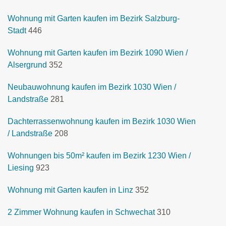
Wohnung mit Garten kaufen im Bezirk Salzburg-
Stadt
446
Wohnung mit Garten kaufen im Bezirk 1090 Wien /
Alsergrund
352
Neubauwohnung kaufen im Bezirk 1030 Wien /
Landstraße
281
Dachterrassenwohnung kaufen im Bezirk 1030 Wien
/ Landstraße
208
Wohnungen bis 50m² kaufen im Bezirk 1230 Wien /
Liesing
923
Wohnung mit Garten kaufen in Linz
352
2 Zimmer Wohnung kaufen in Schwechat
310