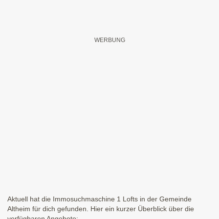
Aktuell hat die Immosuchmaschine 1 Lofts in der Gemeinde
Altheim für dich gefunden. Hier ein kurzer Überblick über die
verfügbaren Angebote: