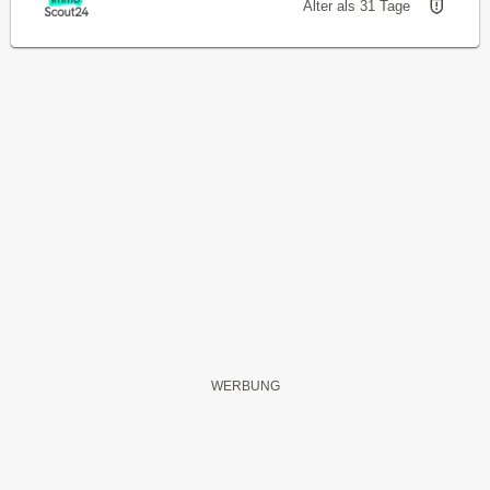
Älter als 31 Tage