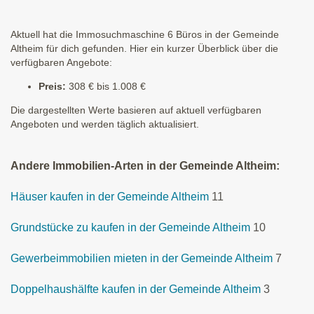
Aktuell hat die Immosuchmaschine 6 Büros in der Gemeinde
Altheim für dich gefunden. Hier ein kurzer Überblick über die
verfügbaren Angebote:
Preis:
308 € bis 1.008 €
Die dargestellten Werte basieren auf aktuell verfügbaren
Angeboten und werden täglich aktualisiert.
Andere Immobilien-Arten in der Gemeinde Altheim:
Häuser kaufen in der Gemeinde Altheim
11
Grundstücke zu kaufen in der Gemeinde Altheim
10
Gewerbeimmobilien mieten in der Gemeinde Altheim
7
Doppelhaushälfte kaufen in der Gemeinde Altheim
3