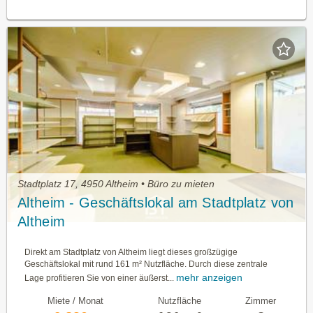
Stadtplatz 17, 4950 Altheim • Büro zu mieten
Altheim - Geschäftslokal am Stadtplatz von
Altheim
Direkt am Stadtplatz von Altheim liegt dieses großzügige
Geschäftslokal mit rund 161 m² Nutzfläche. Durch diese zentrale
mehr anzeigen
Lage profitieren Sie von einer äußerst...
Miete / Monat
Nutzfläche
Zimmer