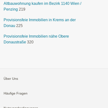
Altbauwohnung kaufen im Bezirk 1140 Wien /
Penzing
219
Provisionsfeie Immobilien in Krems an der
Donau
225
Provisionsfeie Immobilien nähe Obere
Donaustraße
320
Über Uns
Häufige Fragen
Nutzungsbedingungen