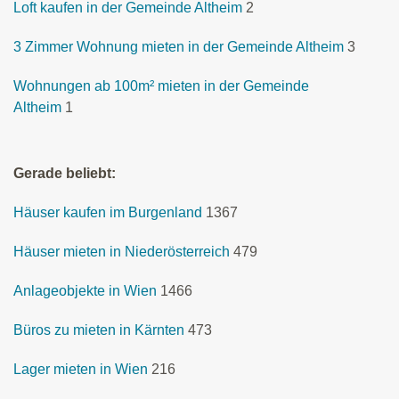
Loft kaufen in der Gemeinde Altheim
2
3 Zimmer Wohnung mieten in der Gemeinde Altheim
3
Wohnungen ab 100m² mieten in der Gemeinde
Altheim
1
Gerade beliebt:
Häuser kaufen im Burgenland
1367
Häuser mieten in Niederösterreich
479
Anlageobjekte in Wien
1466
Büros zu mieten in Kärnten
473
Lager mieten in Wien
216