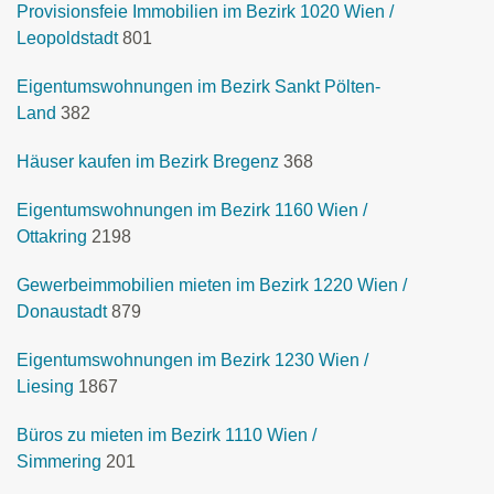
Provisionsfeie Immobilien im Bezirk 1020 Wien /
Leopoldstadt
801
Eigentumswohnungen im Bezirk Sankt Pölten-
Land
382
Häuser kaufen im Bezirk Bregenz
368
Eigentumswohnungen im Bezirk 1160 Wien /
Ottakring
2198
Gewerbeimmobilien mieten im Bezirk 1220 Wien /
Donaustadt
879
Eigentumswohnungen im Bezirk 1230 Wien /
Liesing
1867
Büros zu mieten im Bezirk 1110 Wien /
Simmering
201