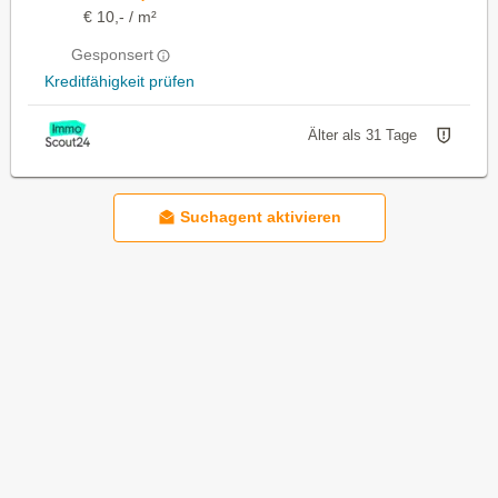
€ 10,- / m²
Gesponsert
Kreditfähigkeit prüfen
Älter als 31 Tage
Suchagent aktivieren