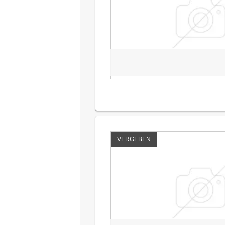
VERGEBEN