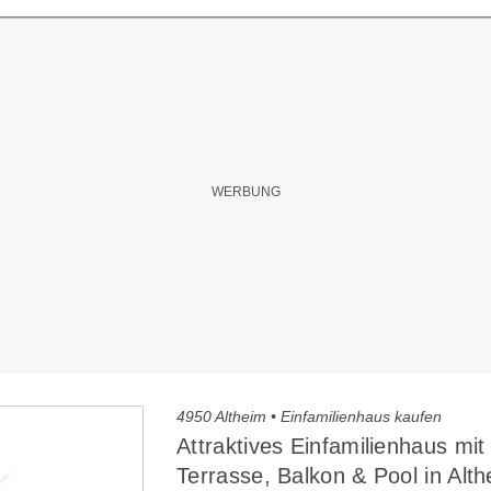
4950 Altheim • Einfamilienhaus kaufen
Attraktives Einfamilienhaus mit
Terrasse, Balkon & Pool in Alth