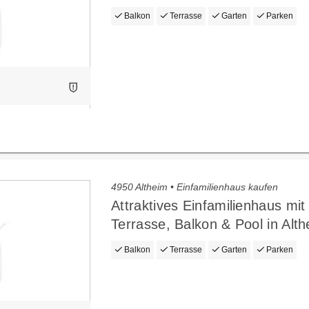
Balkon
Terrasse
Garten
Parken
4950 Altheim • Einfamilienhaus kaufen
Attraktives Einfamilienhaus mit
Terrasse, Balkon & Pool in Alth
Balkon
Terrasse
Garten
Parken