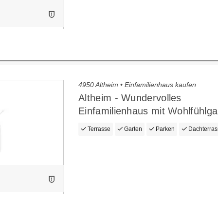
4950 Altheim • Einfamilienhaus kaufen
Altheim - Wundervolles
Einfamilienhaus mit Wohlfühlga
Terrasse
Garten
Parken
Dachterras