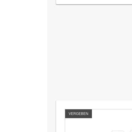
VERGEBEN