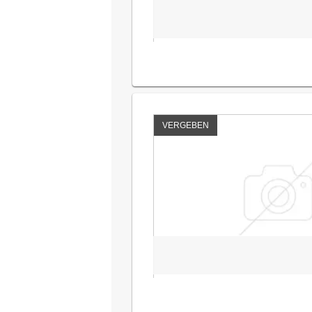
VERGEBEN