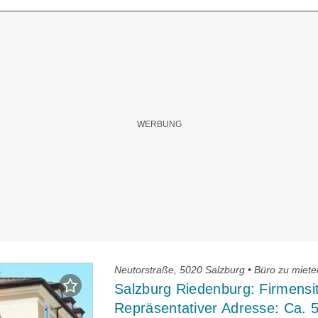
Neutorstraße, 5020 Salzburg • Büro zu miete
Salzburg Riedenburg: Firmensit
Repräsentativer Adresse: Ca. 