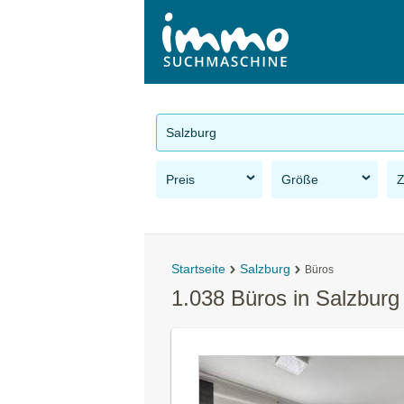
Salzburg
Preis
Größe
Startseite
Salzburg
Büros
1.038 Büros in Salzburg