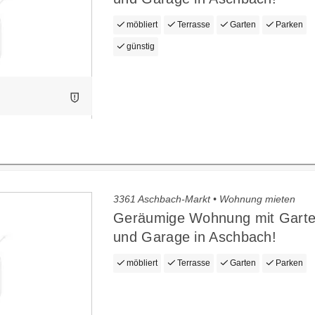
möbliert
Terrasse
Garten
Parken
günstig
3361 Aschbach-Markt • Wohnung mieten
Geräumige Wohnung mit Garte
und Garage in Aschbach!
möbliert
Terrasse
Garten
Parken