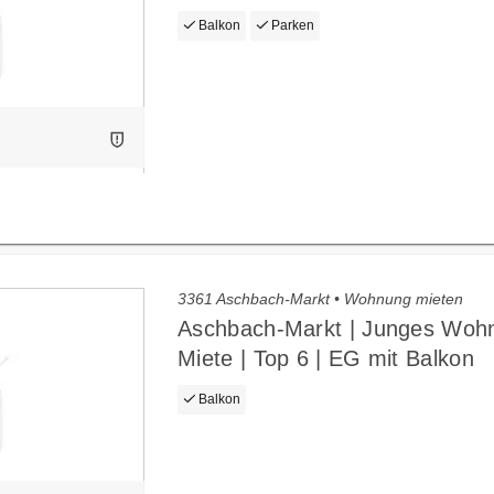
Balkon
Parken
3361 Aschbach-Markt • Wohnung mieten
Aschbach-Markt | Junges Wohn
Miete | Top 6 | EG mit Balkon
Balkon