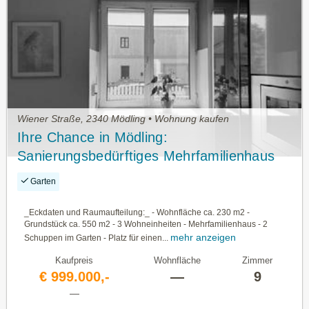
Wiener Straße, 2340 Mödling • Wohnung kaufen
Ihre Chance in Mödling:
Sanierungsbedürftiges Mehrfamilienhaus
mit vielfältigen Nutzungsmöglichkeiten
Garten
_Eckdaten und Raumaufteilung:_ - Wohnfläche ca. 230 m2 -
Grundstück ca. 550 m2 - 3 Wohneinheiten - Mehrfamilienhaus - 2
mehr anzeigen
Schuppen im Garten - Platz für einen...
Kaufpreis
Wohnfläche
Zimmer
€ 999.000,-
—
9
—