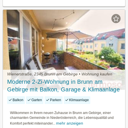
Wienerstraße, 2345 Brunn am Gebirge • Wohnung kaufen
Moderne 2-Zi-Wohnung in Brunn am
Gebirge mit Balkon, Garage & Klimaanlage
– € 329.000
Balkon
Garten
Parken
Klimaanlage
Willkommen in Ihrem neuen Zuhause in Brunn am Gebirge, einer
charmanten Gemeinde in Niederösterreich, die Lebensqualität und
mehr anzeigen
Komfort perfekt miteinander...