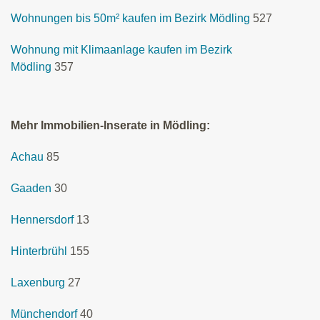
Wohnungen bis 50m² kaufen im Bezirk Mödling
527
Wohnung mit Klimaanlage kaufen im Bezirk
Mödling
357
Mehr Immobilien-Inserate in Mödling:
Achau
85
Gaaden
30
Hennersdorf
13
Hinterbrühl
155
Laxenburg
27
Münchendorf
40