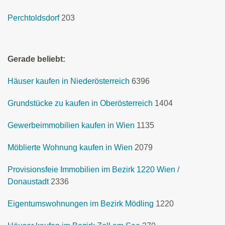
Perchtoldsdorf
203
Gerade beliebt:
Häuser kaufen in Niederösterreich
6396
Grundstücke zu kaufen in Oberösterreich
1404
Gewerbeimmobilien kaufen in Wien
1135
Möblierte Wohnung kaufen in Wien
2079
Provisionsfeie Immobilien im Bezirk 1220 Wien /
Donaustadt
2336
Eigentumswohnungen im Bezirk Mödling
1220