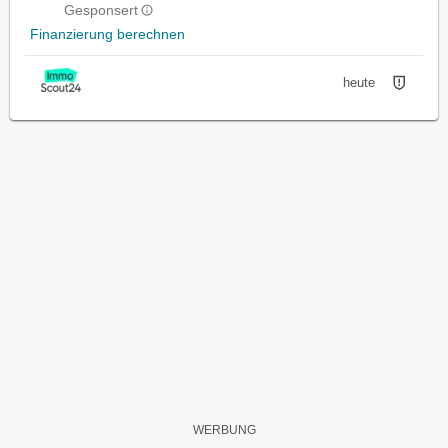
Gesponsert
Finanzierung berechnen
heute