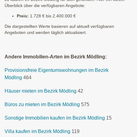
Überblick über die verfügbaren Angebote:
Preis:
1.728 € bis 2.400.000 €
Die dargestellten Werte basieren auf aktuell verfügbaren
Angeboten und werden täglich aktualisiert.
Andere Immobilien-Arten im Bezirk Mödling:
Provisionsfreie Eigentumswohnungen im Bezirk
Mödling
464
Häuser mieten im Bezirk Mödling
42
Büros zu mieten im Bezirk Mödling
575
Sonstige Immobilien kaufen im Bezirk Mödling
15
Villa kaufen im Bezirk Mödling
119