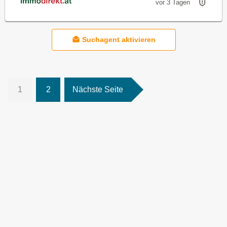
vor 3 Tagen
Suchagent aktivieren
1
2
Nächste Seite