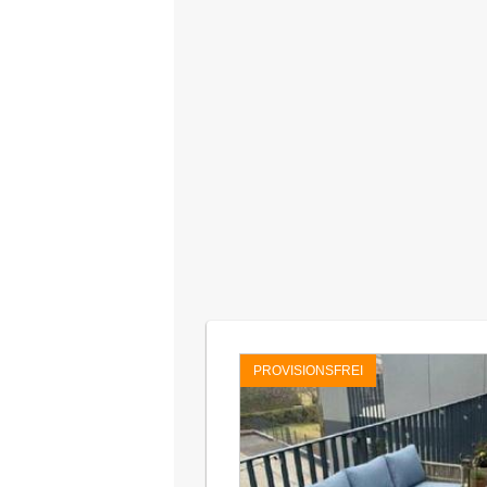
PROVISIONSFREI