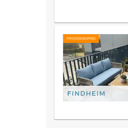
PROVISIONSFREI