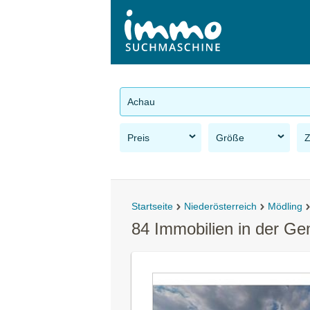
Achau
Preis
Größe
Startseite
Niederösterreich
Mödling
84 Immobilien in der G