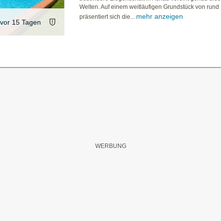
Welten. Auf einem weitläufigen Grundstück von rund
mehr anzeigen
präsentiert sich die...
vor 15 Tagen