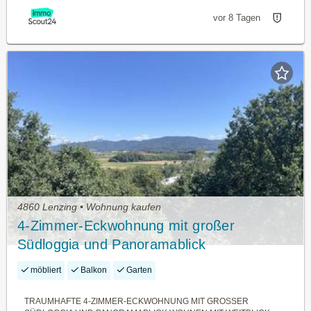
vor 8 Tagen
4860 Lenzing • Wohnung kaufen
4-Zimmer-Eckwohnung mit großer
Südloggia und Panoramablick
möbliert
Balkon
Garten
TRAUMHAFTE 4-ZIMMER-ECKWOHNUNG MIT GROSSER