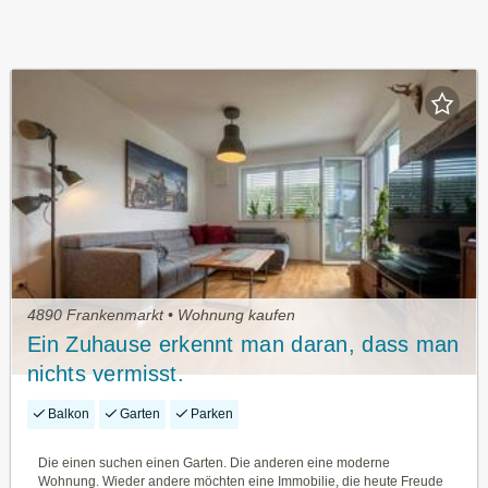
4890 Frankenmarkt • Wohnung kaufen
Ein Zuhause erkennt man daran, dass man
nichts vermisst.
Balkon
Garten
Parken
Die einen suchen einen Garten. Die anderen eine moderne
Wohnung. Wieder andere möchten eine Immobilie, die heute Freude