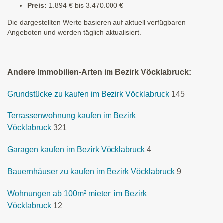
Preis:
1.894 € bis 3.470.000 €
Die dargestellten Werte basieren auf aktuell verfügbaren
Angeboten und werden täglich aktualisiert.
Andere Immobilien-Arten im Bezirk Vöcklabruck:
Grundstücke zu kaufen im Bezirk Vöcklabruck
145
Terrassenwohnung kaufen im Bezirk
Vöcklabruck
321
Garagen kaufen im Bezirk Vöcklabruck
4
Bauernhäuser zu kaufen im Bezirk Vöcklabruck
9
Wohnungen ab 100m² mieten im Bezirk
Vöcklabruck
12