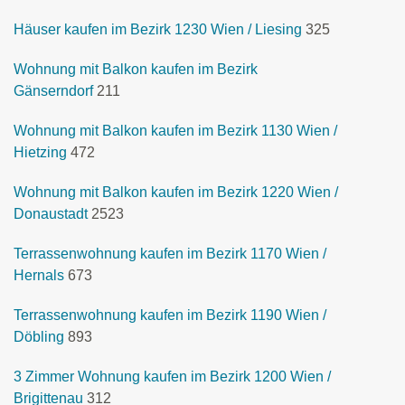
Häuser kaufen im Bezirk 1230 Wien / Liesing
325
Wohnung mit Balkon kaufen im Bezirk
Gänserndorf
211
Wohnung mit Balkon kaufen im Bezirk 1130 Wien /
Hietzing
472
Wohnung mit Balkon kaufen im Bezirk 1220 Wien /
Donaustadt
2523
Terrassenwohnung kaufen im Bezirk 1170 Wien /
Hernals
673
Terrassenwohnung kaufen im Bezirk 1190 Wien /
Döbling
893
3 Zimmer Wohnung kaufen im Bezirk 1200 Wien /
Brigittenau
312