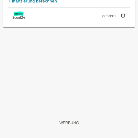
Finanzierung berechnen
gestern