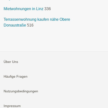
Mietwohnungen in Linz
336
Terrassenwohnung kaufen nähe Obere
Donaustraße
516
Über Uns
Häufige Fragen
Nutzungsbedingungen
Impressum