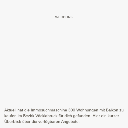
Aktuell hat die Immosuchmaschine 300 Wohnungen mit Balkon zu
kaufen im Bezirk Vöcklabruck für dich gefunden. Hier ein kurzer
Überblick über die verfügbaren Angebote: