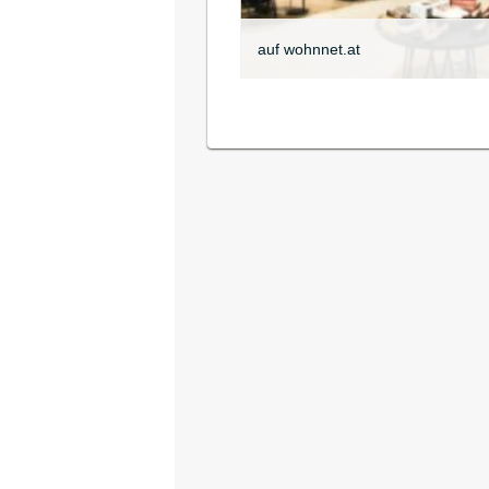
auf wohnnet.at