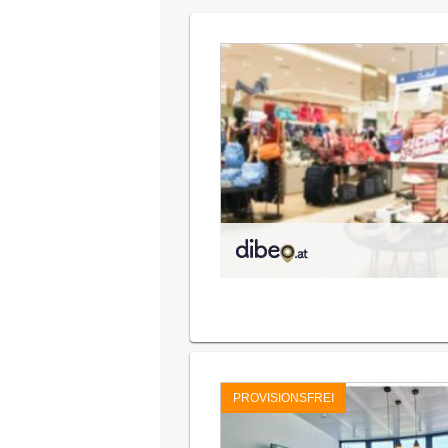
PROVISIONSFREI