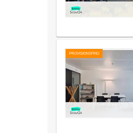
PROVISIONSFREI