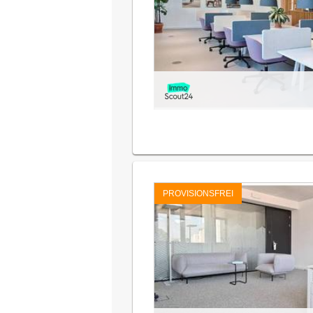
PROVISIONSFREI