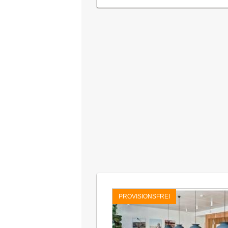
PROVISIONSFREI