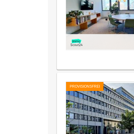
PROVISIONSFREI