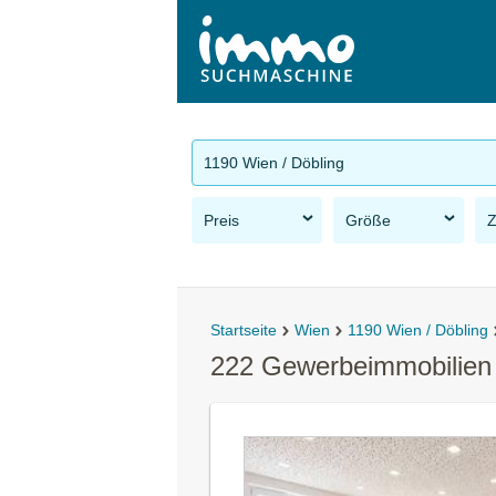
1190 Wien / Döbling
Preis
Größe
Startseite
Wien
1190 Wien / Döbling
222 Gewerbeimmobilien 