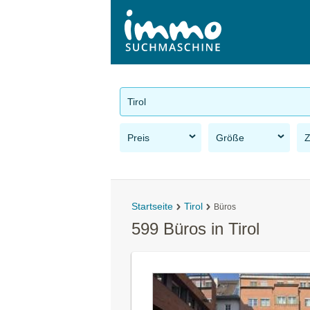
Tirol
Preis
Größe
Startseite
Tirol
Büros
599 Büros in Tirol