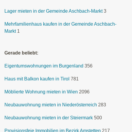
Lager mieten in der Gemeinde Aschbach-Markt
3
Mehrfamilienhaus kaufen in der Gemeinde Aschbach-
Markt
1
Gerade beliebt:
Eigentumswohnungen im Burgenland
356
Haus mit Balkon kaufen in Tirol
781
Möblierte Wohnung mieten in Wien
2096
Neubauwohnung mieten in Niederösterreich
283
Neubauwohnung mieten in der Steiermark
500
Provisionsfeie Immobilien im Bezirk Amstetten
217