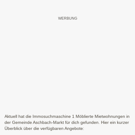
Aktuell hat die Immosuchmaschine 1 Möblierte Mietwohnungen in
der Gemeinde Aschbach-Markt für dich gefunden. Hier ein kurzer
Überblick über die verfügbaren Angebote: