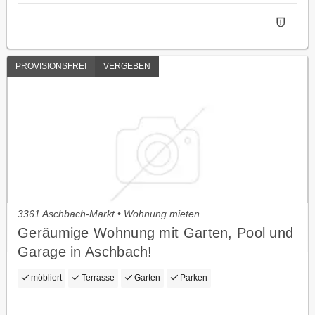
PROVISIONSFREI
VERGEBEN
3361 Aschbach-Markt • Wohnung mieten
Geräumige Wohnung mit Garten, Pool und
Garage in Aschbach!
möbliert
Terrasse
Garten
Parken