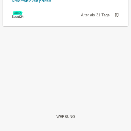
Kreditfähigkeit prüfen
Älter als 31 Tage