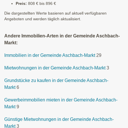
Preis:
808 € bis 896 €
Die dargestellten Werte basieren auf aktuell verfügbaren
Angeboten und werden täglich aktualisiert.
Andere Immobilien-Arten in der Gemeinde Aschbach-
Markt:
Immobilien in der Gemeinde Aschbach-Markt
29
Mietwohnungen in der Gemeinde Aschbach-Markt
3
Grundstücke zu kaufen in der Gemeinde Aschbach-
Markt
6
Gewerbeimmobilien mieten in der Gemeinde Aschbach-
Markt
9
Günstige Mietwohnungen in der Gemeinde Aschbach-
Markt
3