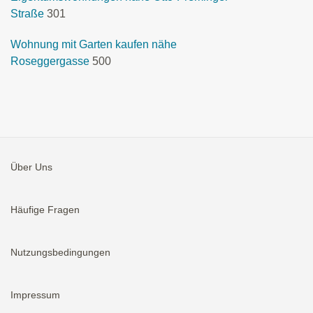
Straße
301
Wohnung mit Garten kaufen nähe
Roseggergasse
500
Über Uns
Häufige Fragen
Nutzungsbedingungen
Impressum