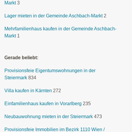
Markt
3
Lager mieten in der Gemeinde Aschbach-Markt
2
Mehrfamilienhaus kaufen in der Gemeinde Aschbach-
Markt
1
Gerade beliebt:
Provisionsfeie Eigentumswohnungen in der
Steiermark
834
Villa kaufen in Kärnten
272
Einfamilienhaus kaufen in Vorarlberg
235
Neubauwohnung mieten in der Steiermark
473
Provisionsfeie Immobilien im Bezirk 1110 Wien /