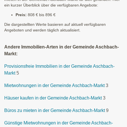
ein kurzer Überblick über die verfügbaren Angebote:
Preis:
808 € bis 896 €
Die dargestellten Werte basieren auf aktuell verfügbaren
Angeboten und werden täglich aktualisiert.
Andere Immobilien-Arten in der Gemeinde Aschbach-
Markt:
Provisionsfreie Immobilien in der Gemeinde Aschbach-
Markt
5
Mietwohnungen in der Gemeinde Aschbach-Markt
3
Häuser kaufen in der Gemeinde Aschbach-Markt
3
Büros zu mieten in der Gemeinde Aschbach-Markt
9
Günstige Mietwohnungen in der Gemeinde Aschbach-