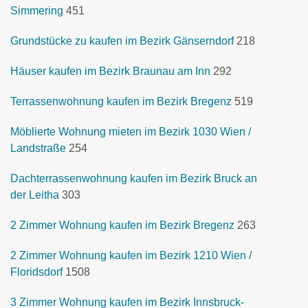
Simmering
451
Grundstücke zu kaufen im Bezirk Gänserndorf
218
Häuser kaufen im Bezirk Braunau am Inn
292
Terrassenwohnung kaufen im Bezirk Bregenz
519
Möblierte Wohnung mieten im Bezirk 1030 Wien /
Landstraße
254
Dachterrassenwohnung kaufen im Bezirk Bruck an
der Leitha
303
2 Zimmer Wohnung kaufen im Bezirk Bregenz
263
2 Zimmer Wohnung kaufen im Bezirk 1210 Wien /
Floridsdorf
1508
3 Zimmer Wohnung kaufen im Bezirk Innsbruck-