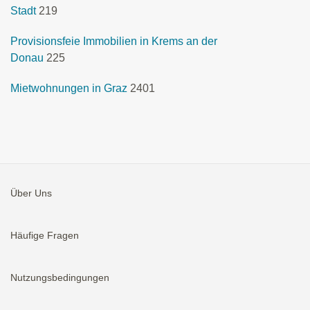
Stadt
219
Provisionsfeie Immobilien in Krems an der
Donau
225
Mietwohnungen in Graz
2401
Über Uns
Häufige Fragen
Nutzungsbedingungen