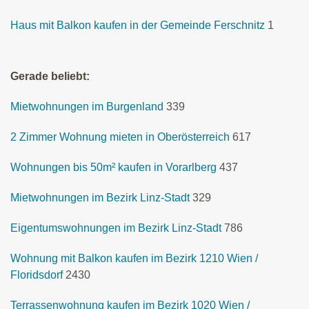
Haus mit Balkon kaufen in der Gemeinde Ferschnitz
1
Gerade beliebt:
Mietwohnungen im Burgenland
339
2 Zimmer Wohnung mieten in Oberösterreich
617
Wohnungen bis 50m² kaufen in Vorarlberg
437
Mietwohnungen im Bezirk Linz-Stadt
329
Eigentumswohnungen im Bezirk Linz-Stadt
786
Wohnung mit Balkon kaufen im Bezirk 1210 Wien /
Floridsdorf
2430
Terrassenwohnung kaufen im Bezirk 1020 Wien /