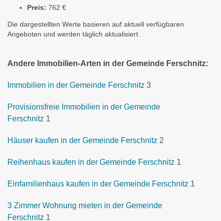
Preis:
762 €
Die dargestellten Werte basieren auf aktuell verfügbaren
Angeboten und werden täglich aktualisiert.
Andere Immobilien-Arten in der Gemeinde Ferschnitz:
Immobilien in der Gemeinde Ferschnitz
3
Provisionsfreie Immobilien in der Gemeinde
Ferschnitz
1
Häuser kaufen in der Gemeinde Ferschnitz
2
Reihenhaus kaufen in der Gemeinde Ferschnitz
1
Einfamilienhaus kaufen in der Gemeinde Ferschnitz
1
3 Zimmer Wohnung mieten in der Gemeinde
Ferschnitz
1