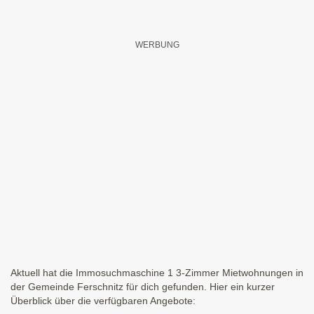
Aktuell hat die Immosuchmaschine 1 3-Zimmer Mietwohnungen in
der Gemeinde Ferschnitz für dich gefunden. Hier ein kurzer
Überblick über die verfügbaren Angebote: