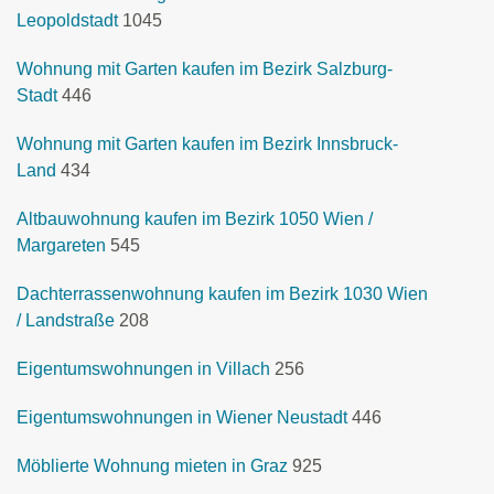
Leopoldstadt
1045
Wohnung mit Garten kaufen im Bezirk Salzburg-
Stadt
446
Wohnung mit Garten kaufen im Bezirk Innsbruck-
Land
434
Altbauwohnung kaufen im Bezirk 1050 Wien /
Margareten
545
Dachterrassenwohnung kaufen im Bezirk 1030 Wien
/ Landstraße
208
Eigentumswohnungen in Villach
256
Eigentumswohnungen in Wiener Neustadt
446
Möblierte Wohnung mieten in Graz
925