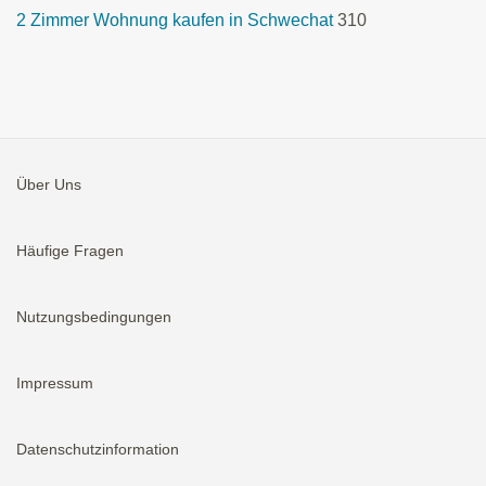
2 Zimmer Wohnung kaufen in Schwechat
310
Über Uns
Häufige Fragen
Nutzungsbedingungen
Impressum
Datenschutzinformation