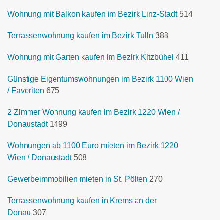
Wohnung mit Balkon kaufen im Bezirk Linz-Stadt
514
Terrassenwohnung kaufen im Bezirk Tulln
388
Wohnung mit Garten kaufen im Bezirk Kitzbühel
411
Günstige Eigentumswohnungen im Bezirk 1100 Wien
/ Favoriten
675
2 Zimmer Wohnung kaufen im Bezirk 1220 Wien /
Donaustadt
1499
Wohnungen ab 1100 Euro mieten im Bezirk 1220
Wien / Donaustadt
508
Gewerbeimmobilien mieten in St. Pölten
270
Terrassenwohnung kaufen in Krems an der
Donau
307