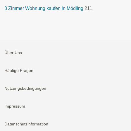
3 Zimmer Wohnung kaufen in Mödling
211
Über Uns
Häufige Fragen
Nutzungsbedingungen
Impressum
Datenschutzinformation