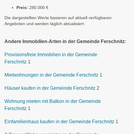
Preis:
280.000 €
Die dargestellten Werte basieren auf aktuell verfügbaren
Angeboten und werden täglich aktualisiert.
Andere Immobilien-Arten in der Gemeinde Ferschnitz:
Provisionsfreie Immobilien in der Gemeinde
Ferschnitz
1
Mietwohnungen in der Gemeinde Ferschnitz
1
Häuser kaufen in der Gemeinde Ferschnitz
2
Wohnung mieten mit Balkon in der Gemeinde
Ferschnitz
1
Einfamilienhaus kaufen in der Gemeinde Ferschnitz
1