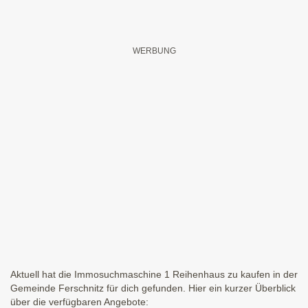
Aktuell hat die Immosuchmaschine 1 Reihenhaus zu kaufen in der
Gemeinde Ferschnitz für dich gefunden. Hier ein kurzer Überblick
über die verfügbaren Angebote: