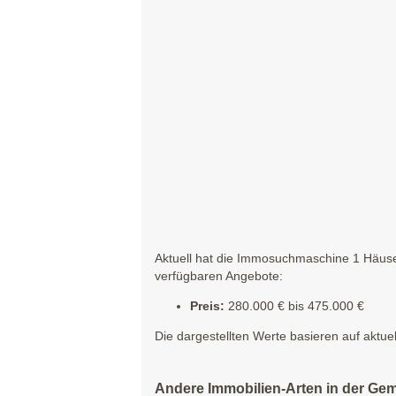
Aktuell hat die Immosuchmaschine 1 Häuser
verfügbaren Angebote:
Preis:
280.000 € bis 475.000 €
Die dargestellten Werte basieren auf aktue
Andere Immobilien-Arten in der Gem