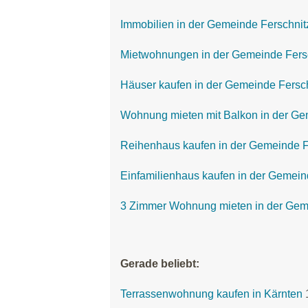
Immobilien in der Gemeinde Ferschnit
Mietwohnungen in der Gemeinde Fers
Häuser kaufen in der Gemeinde Fersc
Wohnung mieten mit Balkon in der Ge
Reihenhaus kaufen in der Gemeinde F
Einfamilienhaus kaufen in der Gemein
3 Zimmer Wohnung mieten in der Gem
Gerade beliebt:
Terrassenwohnung kaufen in Kärnten