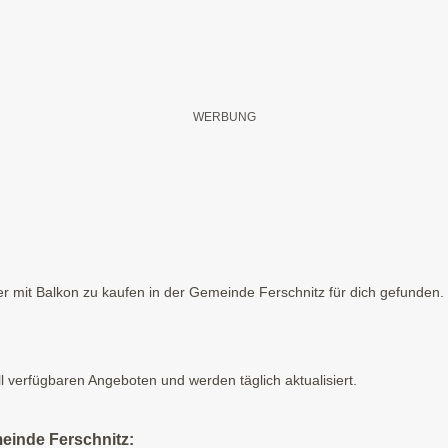
 mit Balkon zu kaufen in der Gemeinde Ferschnitz für dich gefunden. H
ll verfügbaren Angeboten und werden täglich aktualisiert.
einde Ferschnitz: