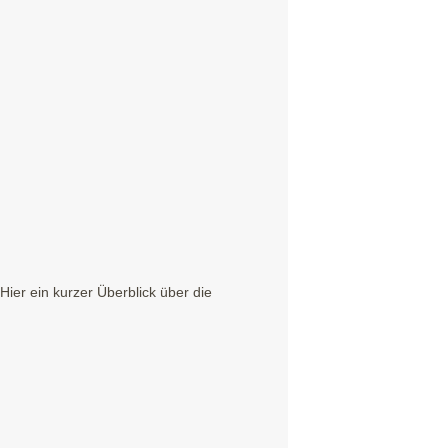
ier ein kurzer Überblick über die