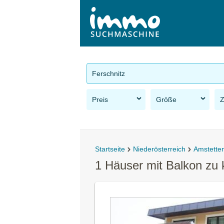
Ferschnitz
Preis
Größe
Startseite
Niederösterreich
Amstette
1 Häuser mit Balkon zu 