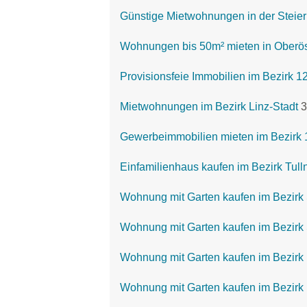
Günstige Mietwohnungen in der Steie
Wohnungen bis 50m² mieten in Oberös
Provisionsfeie Immobilien im Bezirk 1
Mietwohnungen im Bezirk Linz-Stadt
3
Gewerbeimmobilien mieten im Bezirk 
Einfamilienhaus kaufen im Bezirk Tull
Wohnung mit Garten kaufen im Bezirk
Wohnung mit Garten kaufen im Bezirk 
Wohnung mit Garten kaufen im Bezirk
Wohnung mit Garten kaufen im Bezirk 