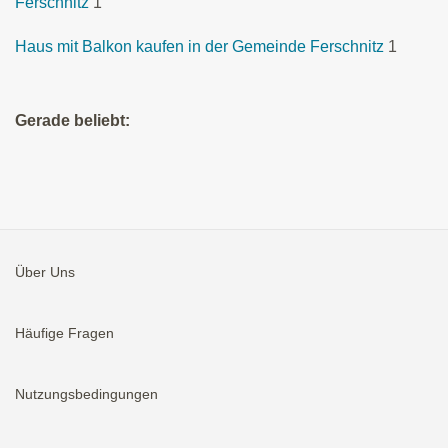
Ferschnitz
1
Haus mit Balkon kaufen in der Gemeinde Ferschnitz
1
Gerade beliebt:
Über Uns
Häufige Fragen
Nutzungsbedingungen