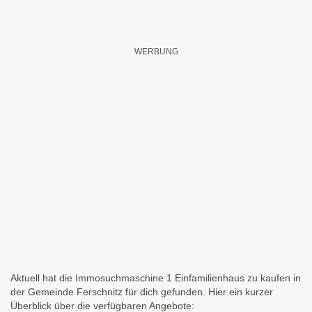
Aktuell hat die Immosuchmaschine 1 Einfamilienhaus zu kaufen in
der Gemeinde Ferschnitz für dich gefunden. Hier ein kurzer
Überblick über die verfügbaren Angebote: