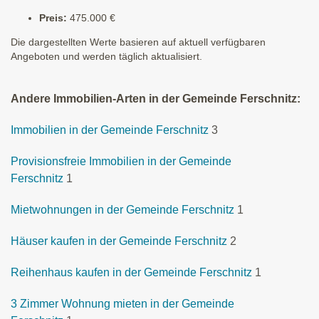
Preis:
475.000 €
Die dargestellten Werte basieren auf aktuell verfügbaren
Angeboten und werden täglich aktualisiert.
Andere Immobilien-Arten in der Gemeinde Ferschnitz:
Immobilien in der Gemeinde Ferschnitz
3
Provisionsfreie Immobilien in der Gemeinde
Ferschnitz
1
Mietwohnungen in der Gemeinde Ferschnitz
1
Häuser kaufen in der Gemeinde Ferschnitz
2
Reihenhaus kaufen in der Gemeinde Ferschnitz
1
3 Zimmer Wohnung mieten in der Gemeinde