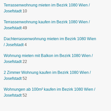
Terrassenwohnung mieten im Bezirk 1080 Wien /
Josefstadt
10
Terrassenwohnung kaufen im Bezirk 1080 Wien /
Josefstadt
49
Dachterrassenwohnung mieten im Bezirk 1080 Wien
/ Josefstadt
4
Wohnung mieten mit Balkon im Bezirk 1080 Wien /
Josefstadt
22
2 Zimmer Wohnung kaufen im Bezirk 1080 Wien /
Josefstadt
52
Wohnungen ab 100m² kaufen im Bezirk 1080 Wien /
Josefstadt
52