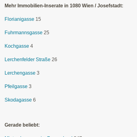
Mehr Immobilien-Inserate in 1080 Wien / Josefstadt:
Florianigasse
15
Fuhrmannsgasse
25
Kochgasse
4
Lerchenfelder Straße
26
Lerchengasse
3
Pfeilgasse
3
Skodagasse
6
Gerade beliebt: