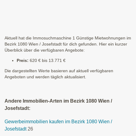
Aktuell hat die Immosuchmaschine 1 Günstige Mietwohnungen im
Bezirk 1080 Wien / Josefstadt für dich gefunden. Hier ein kurzer
Überblick über die verfügbaren Angebote:
Preis:
620 € bis 13.771 €
Die dargestellten Werte basieren auf aktuell verfügbaren
Angeboten und werden täglich aktualisiert.
Andere Immobilien-Arten im Bezirk 1080 Wien /
Josefstadt:
Gewerbeimmobilien kaufen im Bezirk 1080 Wien /
Josefstadt
26