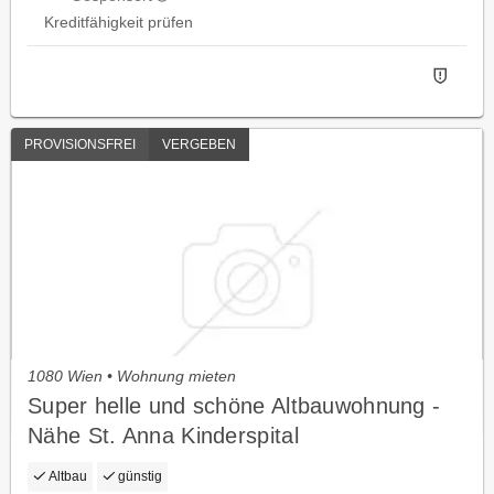
Kreditfähigkeit prüfen
PROVISIONSFREI
VERGEBEN
1080 Wien • Wohnung mieten
Super helle und schöne Altbauwohnung -
Nähe St. Anna Kinderspital
Altbau
günstig