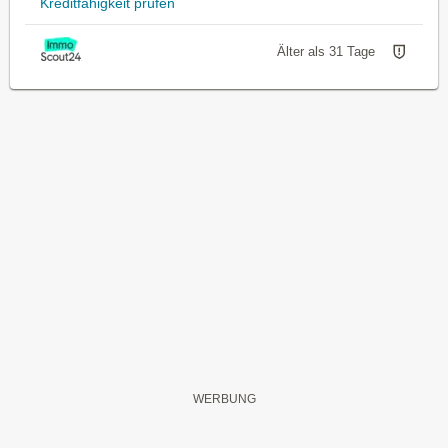
Kreditfähigkeit prüfen
Älter als 31 Tage