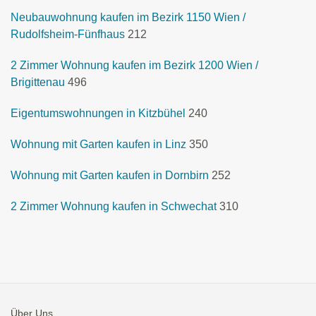
Neubauwohnung kaufen im Bezirk 1150 Wien /
Rudolfsheim-Fünfhaus
212
2 Zimmer Wohnung kaufen im Bezirk 1200 Wien /
Brigittenau
496
Eigentumswohnungen in Kitzbühel
240
Wohnung mit Garten kaufen in Linz
350
Wohnung mit Garten kaufen in Dornbirn
252
2 Zimmer Wohnung kaufen in Schwechat
310
Über Uns