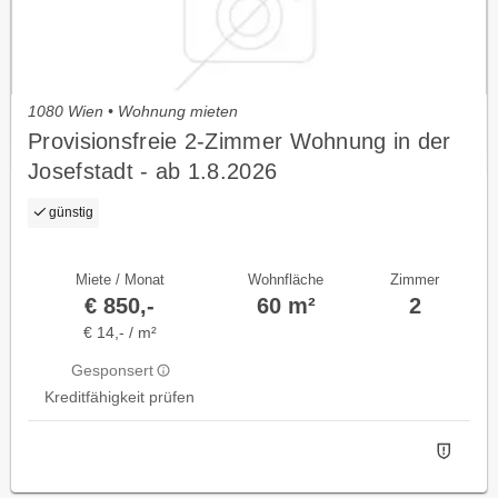
1080 Wien • Wohnung mieten
Provisionsfreie 2-Zimmer Wohnung in der
Josefstadt - ab 1.8.2026
günstig
Miete / Monat
Wohnfläche
Zimmer
€ 850,-
60 m²
2
€ 14,- / m²
Gesponsert
Kreditfähigkeit prüfen