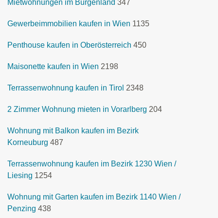
Mietwohnungen im Burgenland
347
Gewerbeimmobilien kaufen in Wien
1135
Penthouse kaufen in Oberösterreich
450
Maisonette kaufen in Wien
2198
Terrassenwohnung kaufen in Tirol
2348
2 Zimmer Wohnung mieten in Vorarlberg
204
Wohnung mit Balkon kaufen im Bezirk
Korneuburg
487
Terrassenwohnung kaufen im Bezirk 1230 Wien /
Liesing
1254
Wohnung mit Garten kaufen im Bezirk 1140 Wien /
Penzing
438