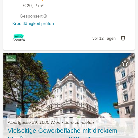
€ 20,- / m²
Gesponsert
Kreditfähigkeit prüfen
vor 12 Tagen
Albertgasse 39, 1080 Wien • Büro zu mieten
Vielseitige Gewerbefläche mit direktem