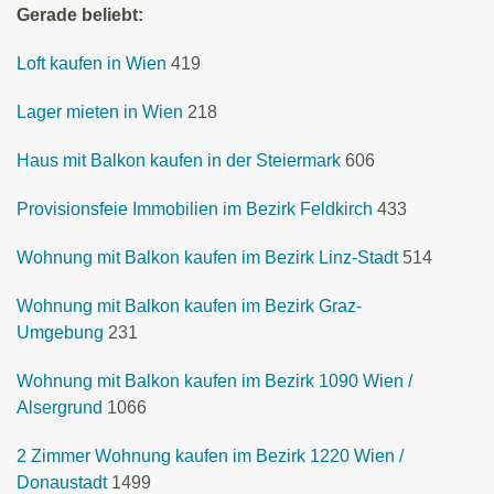
Gerade beliebt:
Loft kaufen in Wien
419
Lager mieten in Wien
218
Haus mit Balkon kaufen in der Steiermark
606
Provisionsfeie Immobilien im Bezirk Feldkirch
433
Wohnung mit Balkon kaufen im Bezirk Linz-Stadt
514
Wohnung mit Balkon kaufen im Bezirk Graz-
Umgebung
231
Wohnung mit Balkon kaufen im Bezirk 1090 Wien /
Alsergrund
1066
2 Zimmer Wohnung kaufen im Bezirk 1220 Wien /
Donaustadt
1499