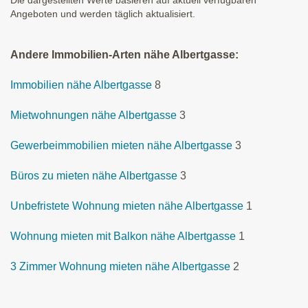
Die dargestellten Werte basieren auf aktuell verfügbaren
Angeboten und werden täglich aktualisiert.
Andere Immobilien-Arten nähe Albertgasse:
Immobilien nähe Albertgasse
8
Mietwohnungen nähe Albertgasse
3
Gewerbeimmobilien mieten nähe Albertgasse
3
Büros zu mieten nähe Albertgasse
3
Unbefristete Wohnung mieten nähe Albertgasse
1
Wohnung mieten mit Balkon nähe Albertgasse
1
3 Zimmer Wohnung mieten nähe Albertgasse
2