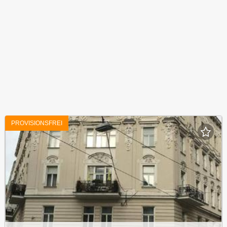
PROVISIONSFREI