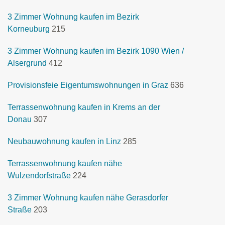
3 Zimmer Wohnung kaufen im Bezirk
Korneuburg
215
3 Zimmer Wohnung kaufen im Bezirk 1090 Wien /
Alsergrund
412
Provisionsfeie Eigentumswohnungen in Graz
636
Terrassenwohnung kaufen in Krems an der
Donau
307
Neubauwohnung kaufen in Linz
285
Terrassenwohnung kaufen nähe
Wulzendorfstraße
224
3 Zimmer Wohnung kaufen nähe Gerasdorfer
Straße
203