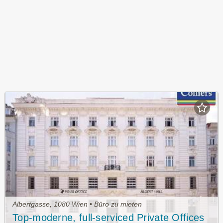
Albertgasse, 1080 Wien • Büro zu mieten
Top-moderne, full-serviced Private Offices