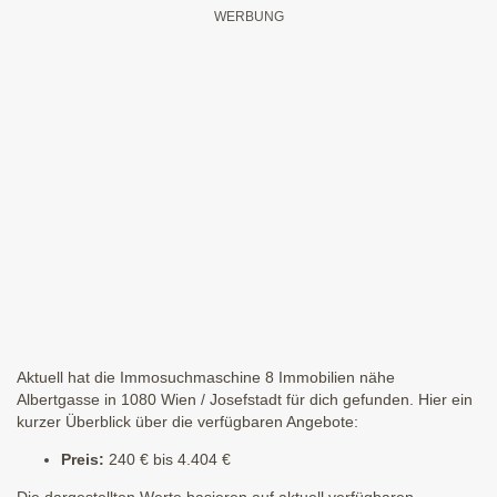
Aktuell hat die Immosuchmaschine 8 Immobilien nähe
Albertgasse in 1080 Wien / Josefstadt für dich gefunden. Hier ein
kurzer Überblick über die verfügbaren Angebote:
Preis:
240 € bis 4.404 €