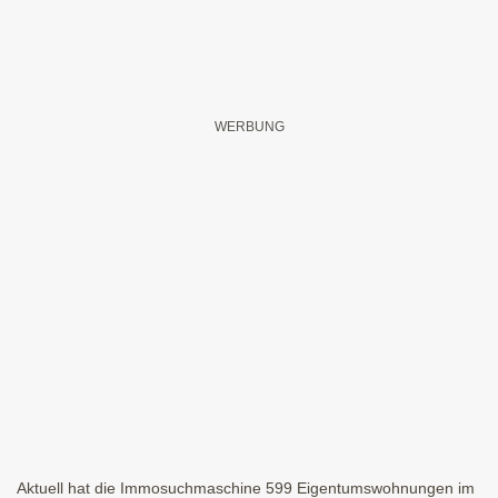
Aktuell hat die Immosuchmaschine 599 Eigentumswohnungen im