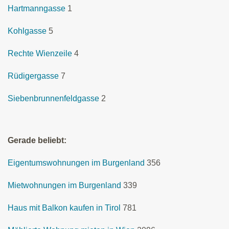
Hartmanngasse
1
Kohlgasse
5
Rechte Wienzeile
4
Rüdigergasse
7
Siebenbrunnenfeldgasse
2
Gerade beliebt:
Eigentumswohnungen im Burgenland
356
Mietwohnungen im Burgenland
339
Haus mit Balkon kaufen in Tirol
781