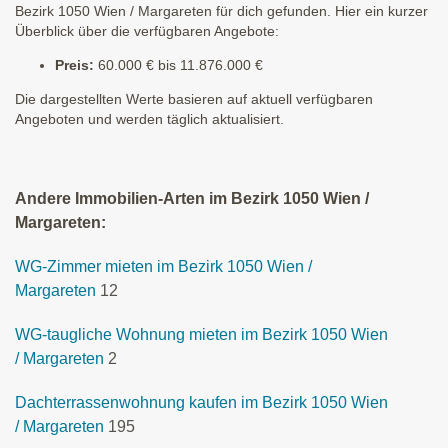
Bezirk 1050 Wien / Margareten für dich gefunden. Hier ein kurzer
Überblick über die verfügbaren Angebote:
Preis:
60.000 € bis 11.876.000 €
Die dargestellten Werte basieren auf aktuell verfügbaren
Angeboten und werden täglich aktualisiert.
Andere Immobilien-Arten im Bezirk 1050 Wien /
Margareten:
WG-Zimmer mieten im Bezirk 1050 Wien /
Margareten
12
WG-taugliche Wohnung mieten im Bezirk 1050 Wien
/ Margareten
2
Dachterrassenwohnung kaufen im Bezirk 1050 Wien
/ Margareten
195