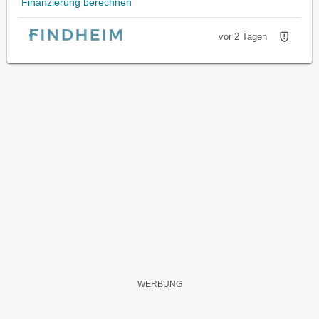
Finanzierung berechnen
vor 2 Tagen