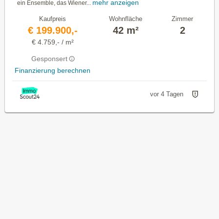
mehr anzeigen
ein Ensemble, das Wiener...
Kaufpreis
Wohnfläche
Zimmer
€ 199.900,-
42 m²
2
€ 4.759,- / m²
Gesponsert
Finanzierung berechnen
vor 4 Tagen