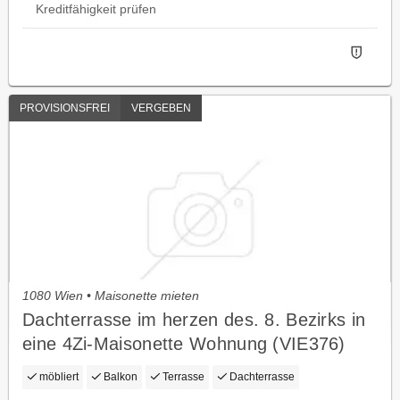
Kreditfähigkeit prüfen
PROVISIONSFREI
VERGEBEN
1080 Wien • Maisonette mieten
Dachterrasse im herzen des. 8. Bezirks in
eine 4Zi-Maisonette Wohnung (VIE376)
möbliert
Balkon
Terrasse
Dachterrasse