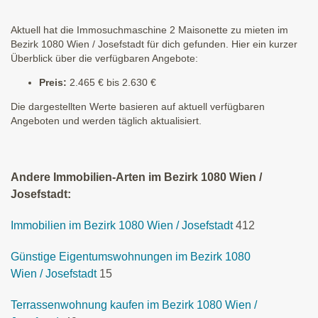
Aktuell hat die Immosuchmaschine 2 Maisonette zu mieten im
Bezirk 1080 Wien / Josefstadt für dich gefunden. Hier ein kurzer
Überblick über die verfügbaren Angebote:
Preis:
2.465 € bis 2.630 €
Die dargestellten Werte basieren auf aktuell verfügbaren
Angeboten und werden täglich aktualisiert.
Andere Immobilien-Arten im Bezirk 1080 Wien /
Josefstadt:
Immobilien im Bezirk 1080 Wien / Josefstadt
412
Günstige Eigentumswohnungen im Bezirk 1080
Wien / Josefstadt
15
Terrassenwohnung kaufen im Bezirk 1080 Wien /