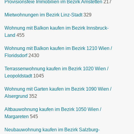
Provisionsfeie Immobilien im Bezirk Amstetten
217
Mietwohnungen im Bezirk Linz-Stadt
329
Wohnung mit Balkon kaufen im Bezirk Innsbruck-
Land
455
Wohnung mit Balkon kaufen im Bezirk 1210 Wien /
Floridsdorf
2430
Terrassenwohnung kaufen im Bezirk 1020 Wien /
Leopoldstadt
1045
Wohnung mit Garten kaufen im Bezirk 1090 Wien /
Alsergrund
352
Altbauwohnung kaufen im Bezirk 1050 Wien /
Margareten
545
Neubauwohnung kaufen im Bezirk Salzburg-