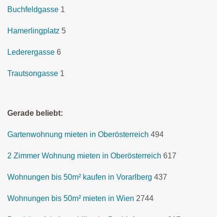
Buchfeldgasse
1
Hamerlingplatz
5
Lederergasse
6
Trautsongasse
1
Gerade beliebt:
Gartenwohnung mieten in Oberösterreich
494
2 Zimmer Wohnung mieten in Oberösterreich
617
Wohnungen bis 50m² kaufen in Vorarlberg
437
Wohnungen bis 50m² mieten in Wien
2744