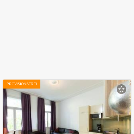
PROVISIONSFREI