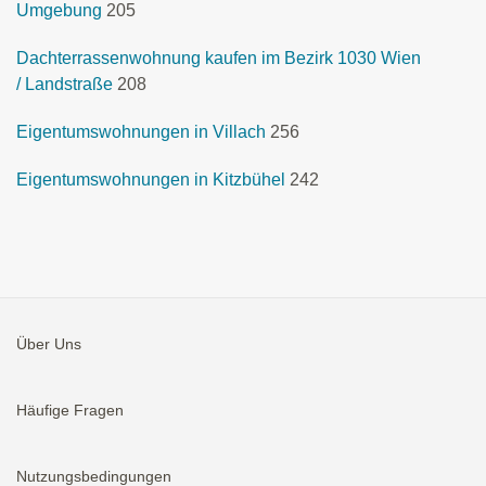
Umgebung
205
Dachterrassenwohnung kaufen im Bezirk 1030 Wien
/ Landstraße
208
Eigentumswohnungen in Villach
256
Eigentumswohnungen in Kitzbühel
242
Über Uns
Häufige Fragen
Nutzungsbedingungen