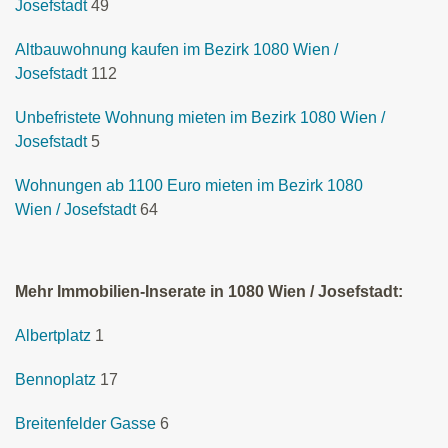
Josefstadt
49
Altbauwohnung kaufen im Bezirk 1080 Wien /
Josefstadt
112
Unbefristete Wohnung mieten im Bezirk 1080 Wien /
Josefstadt
5
Wohnungen ab 1100 Euro mieten im Bezirk 1080
Wien / Josefstadt
64
Mehr Immobilien-Inserate in 1080 Wien / Josefstadt:
Albertplatz
1
Bennoplatz
17
Breitenfelder Gasse
6