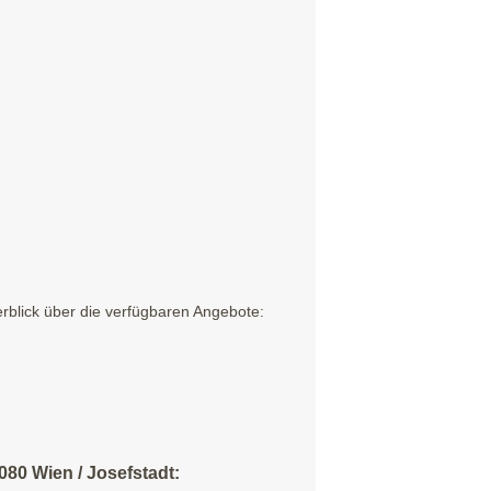
erblick über die verfügbaren Angebote:
080 Wien / Josefstadt: