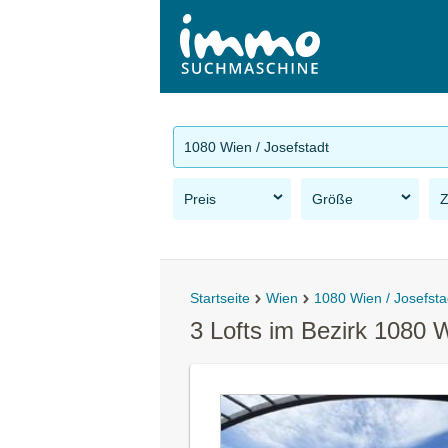
1080 Wien / Josefstadt
Preis
Größe
Startseite
Wien
1080 Wien / Josefsta
3 Lofts im Bezirk 1080 W