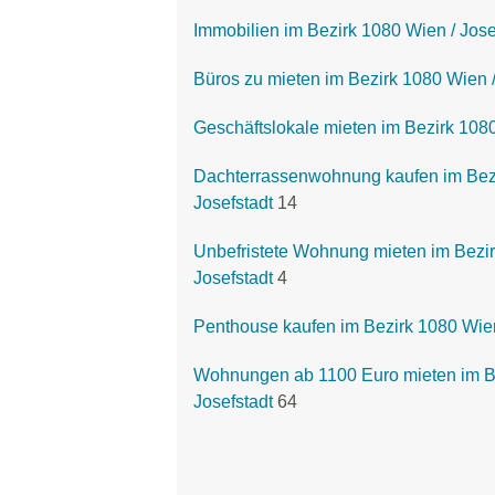
Immobilien im Bezirk 1080 Wien / Jose
Büros zu mieten im Bezirk 1080 Wien /
Geschäftslokale mieten im Bezirk 1080
Dachterrassenwohnung kaufen im Bezi
Josefstadt
14
Unbefristete Wohnung mieten im Bezir
Josefstadt
4
Penthouse kaufen im Bezirk 1080 Wien
Wohnungen ab 1100 Euro mieten im Be
Josefstadt
64