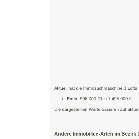
Aktuell hat die Immosuchmaschine 3 Lofts i
Preis:
998.000 € bis 1.495.000 €
Die dargestellten Werte basieren auf aktue
Andere Immobilien-Arten im Bezirk 1