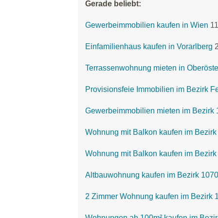
Gerade beliebt:
Gewerbeimmobilien kaufen in Wien
1
Einfamilienhaus kaufen in Vorarlberg
Terrassenwohnung mieten in Oberöste
Provisionsfeie Immobilien im Bezirk Fe
Gewerbeimmobilien mieten im Bezirk 
Wohnung mit Balkon kaufen im Bezir
Wohnung mit Balkon kaufen im Bezirk
Altbauwohnung kaufen im Bezirk 107
2 Zimmer Wohnung kaufen im Bezirk 
Wohnungen ab 100m² kaufen im Bezirk