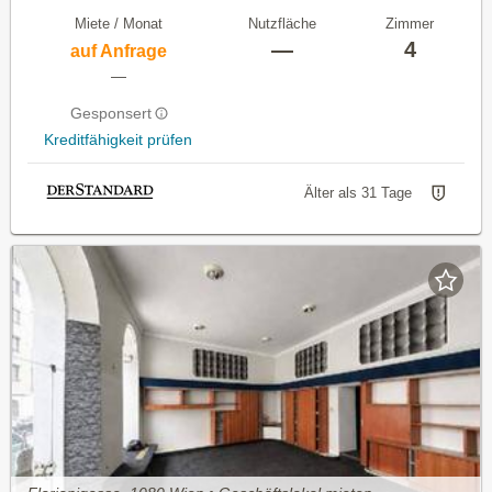
Miete / Monat
Nutzfläche
Zimmer
—
4
auf Anfrage
—
Gesponsert
Kreditfähigkeit prüfen
Älter als 31 Tage