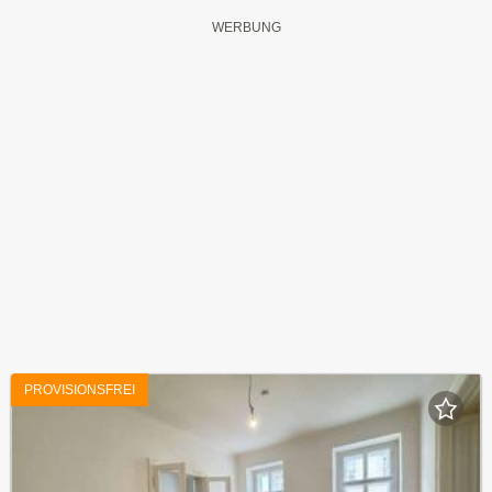
PROVISIONSFREI