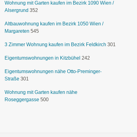
Wohnung mit Garten kaufen im Bezirk 1090 Wien /
Alsergrund
352
Altbauwohnung kaufen im Bezirk 1050 Wien /
Margareten
545
3 Zimmer Wohnung kaufen im Bezirk Feldkirch
301
Eigentumswohnungen in Kitzbühel
242
Eigentumswohnungen nähe Otto-Preminger-
Straße
301
Wohnung mit Garten kaufen nähe
Roseggergasse
500