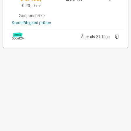
€ 23,- / m²
Gesponsert
Kreditfähigkeit prüfen
Älter als 31 Tage