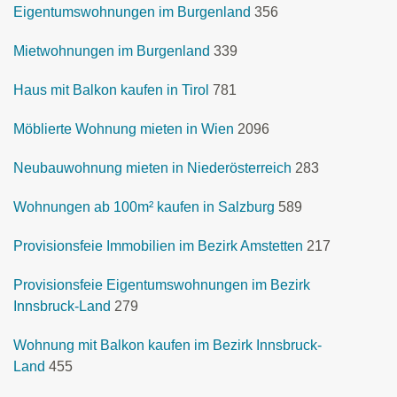
Eigentumswohnungen im Burgenland
356
Mietwohnungen im Burgenland
339
Haus mit Balkon kaufen in Tirol
781
Möblierte Wohnung mieten in Wien
2096
Neubauwohnung mieten in Niederösterreich
283
Wohnungen ab 100m² kaufen in Salzburg
589
Provisionsfeie Immobilien im Bezirk Amstetten
217
Provisionsfeie Eigentumswohnungen im Bezirk
Innsbruck-Land
279
Wohnung mit Balkon kaufen im Bezirk Innsbruck-
Land
455