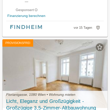
—
Gesponsert
Finanzierung berechnen
vor 15 Tagen
PROVISIONSFREI
Florianigasse, 1080 Wien • Wohnung mieten
Licht, Eleganz und Großzügigkeit -
Großzügige 3,5-Zimmer-Altbauwohnung