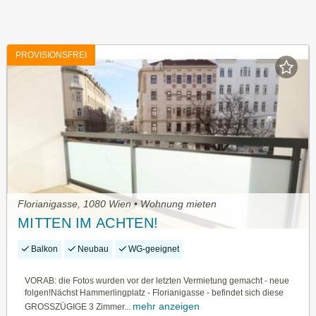
PROVISIONSFREI
Florianigasse, 1080 Wien • Wohnung mieten
MITTEN IM ACHTEN!
Balkon
Neubau
WG-geeignet
VORAB: die Fotos wurden vor der letzten Vermietung gemacht - neue
folgen!Nächst Hammerlingplatz - Florianigasse - befindet sich diese
mehr anzeigen
GROSSZÜGIGE 3 Zimmer...