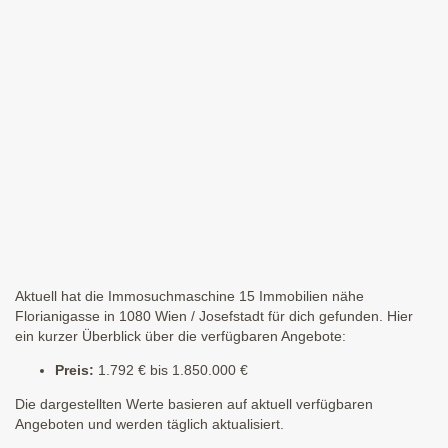
Aktuell hat die Immosuchmaschine 15 Immobilien nähe
Florianigasse in 1080 Wien / Josefstadt für dich gefunden. Hier
ein kurzer Überblick über die verfügbaren Angebote:
Preis:
1.792 € bis 1.850.000 €
Die dargestellten Werte basieren auf aktuell verfügbaren
Angeboten und werden täglich aktualisiert.