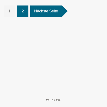
1
2
Nächste Seite