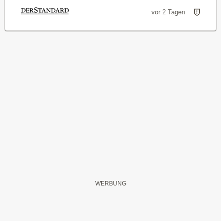
vor 2 Tagen