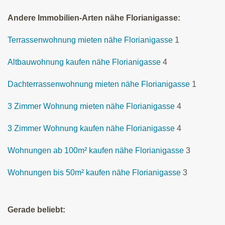
Andere Immobilien-Arten nähe Florianigasse:
Terrassenwohnung mieten nähe Florianigasse
1
Altbauwohnung kaufen nähe Florianigasse
4
Dachterrassenwohnung mieten nähe Florianigasse
1
3 Zimmer Wohnung mieten nähe Florianigasse
4
3 Zimmer Wohnung kaufen nähe Florianigasse
4
Wohnungen ab 100m² kaufen nähe Florianigasse
3
Wohnungen bis 50m² kaufen nähe Florianigasse
3
Gerade beliebt: