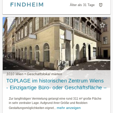
Älter als 31 Tage
1010 Wien • Geschäftslokal mieten
TOPLAGE im historischen Zentrum Wiens
- Einzigartige Büro- oder Geschäftsfläche –
311 m² flexibel gestaltbar
Zur langfristigen Vermietung gelangt eine rund 311 m² große Fläche
in sehr zentraler Lage. Aufgrund ihrer Größe und flexiblen
mehr anzeigen
Gestaltungsmöglichkeiten eignet...