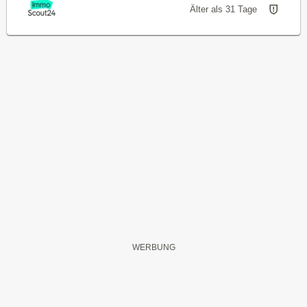
Älter als 31 Tage