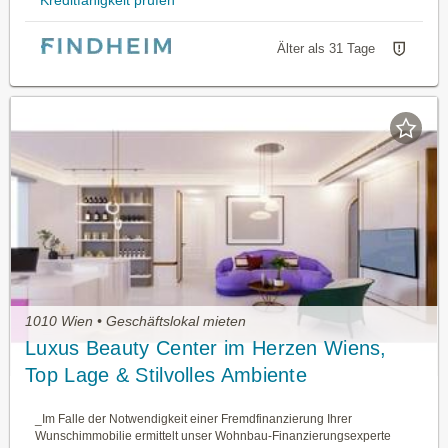
Älter als 31 Tage
1010 Wien • Geschäftslokal mieten
Luxus Beauty Center im Herzen Wiens,
Top Lage & Stilvolles Ambiente
_Im Falle der Notwendigkeit einer Fremdfinanzierung Ihrer
Wunschimmobilie ermittelt unser Wohnbau-Finanzierungsexperte