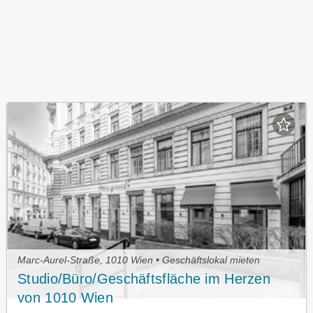
Marc-Aurel-Straße, 1010 Wien • Geschäftslokal mieten
Studio/Büro/Geschäftsfläche im Herzen
von 1010 Wien