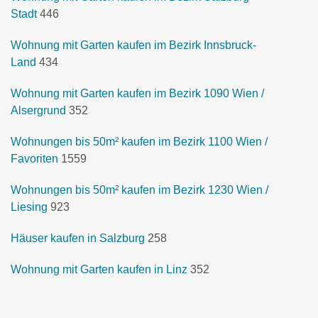
Stadt
446
Wohnung mit Garten kaufen im Bezirk Innsbruck-
Land
434
Wohnung mit Garten kaufen im Bezirk 1090 Wien /
Alsergrund
352
Wohnungen bis 50m² kaufen im Bezirk 1100 Wien /
Favoriten
1559
Wohnungen bis 50m² kaufen im Bezirk 1230 Wien /
Liesing
923
Häuser kaufen in Salzburg
258
Wohnung mit Garten kaufen in Linz
352