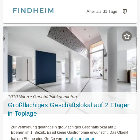
Älter als 31 Tage
1010 Wien • Geschäftslokal mieten
Großflächiges Geschäftslokal auf 2 Etagen
in Toplage
Zur Vermietung gelangt ein großflächiges Geschäftslokal auf 2
Ebenen im 1. Bezirk. Es ist keine Gastronomie erwünscht. Das Objekt
mehr anzeigen
hat pro Ebene eine Größe von...