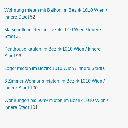
Wohnung mieten mit Balkon im Bezirk 1010 Wien /
Innere Stadt
52
Maisonette mieten im Bezirk 1010 Wien / Innere
Stadt
31
Penthouse kaufen im Bezirk 1010 Wien / Innere
Stadt
96
Lager mieten im Bezirk 1010 Wien / Innere Stadt
6
3 Zimmer Wohnung mieten im Bezirk 1010 Wien /
Innere Stadt
100
Wohnungen bis 50m² mieten im Bezirk 1010 Wien /
Innere Stadt
101