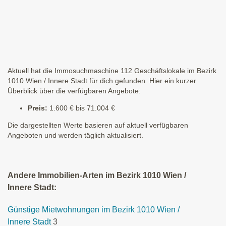
Aktuell hat die Immosuchmaschine 112 Geschäftslokale im Bezirk
1010 Wien / Innere Stadt für dich gefunden. Hier ein kurzer
Überblick über die verfügbaren Angebote:
Preis:
1.600 € bis 71.004 €
Die dargestellten Werte basieren auf aktuell verfügbaren
Angeboten und werden täglich aktualisiert.
Andere Immobilien-Arten im Bezirk 1010 Wien /
Innere Stadt:
Günstige Mietwohnungen im Bezirk 1010 Wien /
Innere Stadt
3