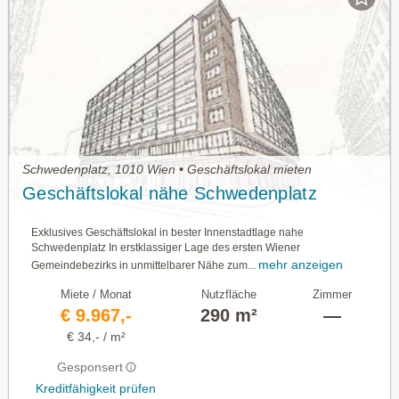
Schwedenplatz, 1010 Wien • Geschäftslokal mieten
Geschäftslokal nähe Schwedenplatz
Exklusives Geschäftslokal in bester Innenstadtlage nahe
Schwedenplatz In erstklassiger Lage des ersten Wiener
mehr anzeigen
Gemeindebezirks in unmittelbarer Nähe zum...
Miete / Monat
Nutzfläche
Zimmer
€ 9.967,-
290 m²
—
€ 34,- / m²
Gesponsert
Kreditfähigkeit prüfen