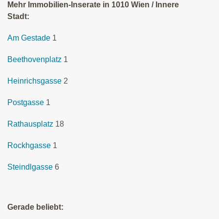
Mehr Immobilien-Inserate in 1010 Wien / Innere
Stadt:
Am Gestade
1
Beethovenplatz
1
Heinrichsgasse
2
Postgasse
1
Rathausplatz
18
Rockhgasse
1
Steindlgasse
6
Gerade beliebt: