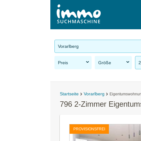
Vorarlberg
Preis
Größe
2
Startseite
Vorarlberg
Eigentumswohnu
796 2-Zimmer Eigentum
PROVISIONSFREI