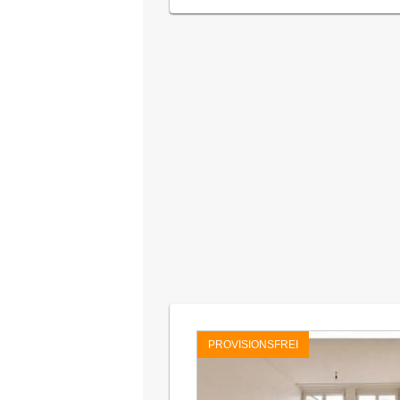
PROVISIONSFREI