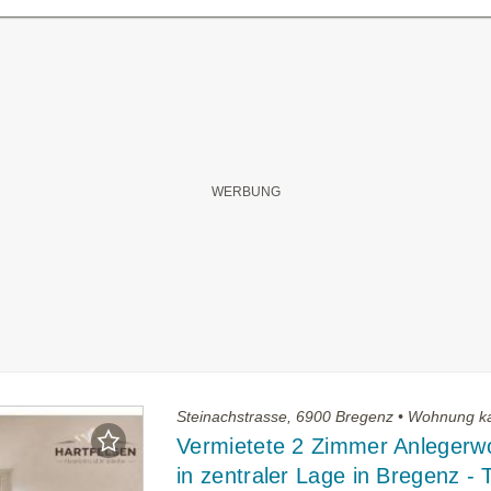
Steinachstrasse, 6900 Bregenz • Wohnung k
Vermietete 2 Zimmer Anleger
in zentraler Lage in Bregenz - 