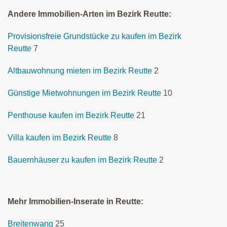
Andere Immobilien-Arten im Bezirk Reutte:
Provisionsfreie Grundstücke zu kaufen im Bezirk
Reutte
7
Altbauwohnung mieten im Bezirk Reutte
2
Günstige Mietwohnungen im Bezirk Reutte
10
Penthouse kaufen im Bezirk Reutte
21
Villa kaufen im Bezirk Reutte
8
Bauernhäuser zu kaufen im Bezirk Reutte
2
Mehr Immobilien-Inserate in Reutte:
Breitenwang
25