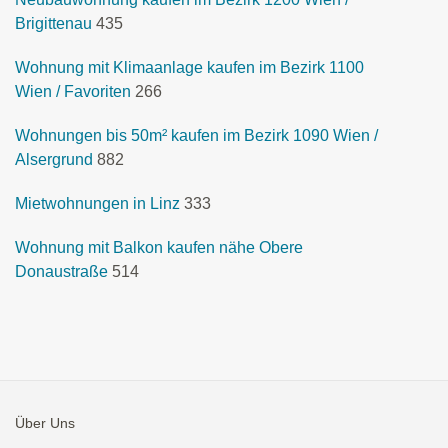
Brigittenau
435
Wohnung mit Klimaanlage kaufen im Bezirk 1100
Wien / Favoriten
266
Wohnungen bis 50m² kaufen im Bezirk 1090 Wien /
Alsergrund
882
Mietwohnungen in Linz
333
Wohnung mit Balkon kaufen nähe Obere
Donaustraße
514
Über Uns