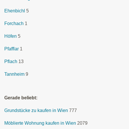
Ehenbichl
5
Forchach
1
Höfen
5
Pfafflar
1
Pflach
13
Tannheim
9
Gerade beliebt:
Grundstücke zu kaufen in Wien
777
Möblierte Wohnung kaufen in Wien
2079