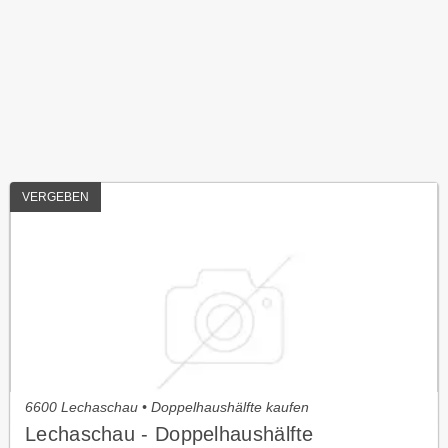
VERGEBEN
6600 Lechaschau • Doppelhaushälfte kaufen
Lechaschau - Doppelhaushälfte