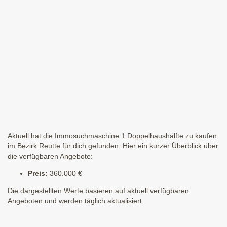
Aktuell hat die Immosuchmaschine 1 Doppelhaushälfte zu kaufen
im Bezirk Reutte für dich gefunden. Hier ein kurzer Überblick über
die verfügbaren Angebote:
Preis:
360.000 €
Die dargestellten Werte basieren auf aktuell verfügbaren
Angeboten und werden täglich aktualisiert.