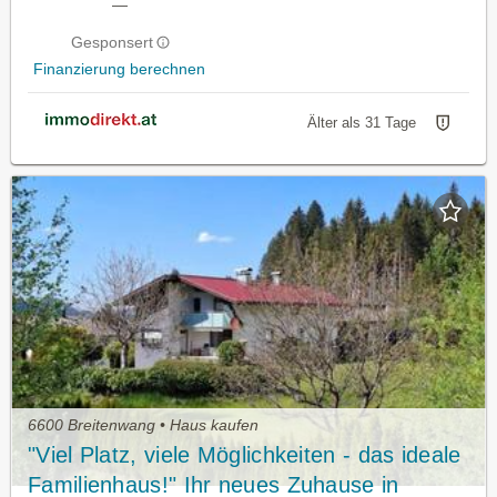
—
Gesponsert
Finanzierung berechnen
Älter als 31 Tage
6600 Breitenwang • Haus kaufen
"Viel Platz, viele Möglichkeiten - das ideale
Familienhaus!" Ihr neues Zuhause in