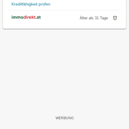
Kreditfähigkeit prüfen
Älter als 31 Tage