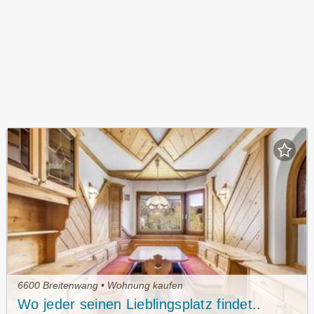
6600 Breitenwang • Wohnung kaufen
Wo jeder seinen Lieblingsplatz findet..