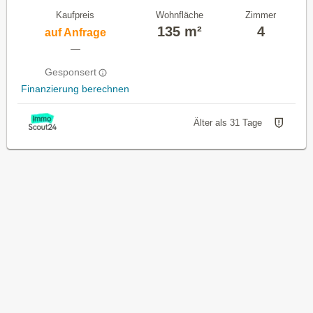
Kaufpreis
Wohnfläche
Zimmer
135 m²
4
auf Anfrage
—
Gesponsert
Finanzierung berechnen
Älter als 31 Tage