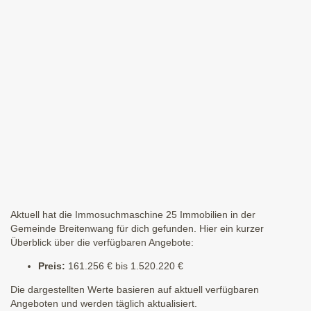
Aktuell hat die Immosuchmaschine 25 Immobilien in der
Gemeinde Breitenwang für dich gefunden. Hier ein kurzer
Überblick über die verfügbaren Angebote:
Preis:
161.256 € bis 1.520.220 €
Die dargestellten Werte basieren auf aktuell verfügbaren
Angeboten und werden täglich aktualisiert.