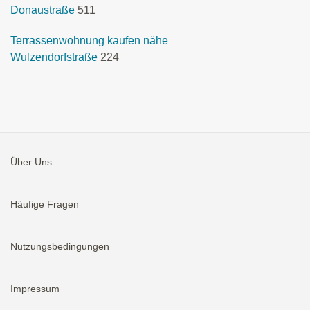
Donaustraße
511
Terrassenwohnung kaufen nähe
Wulzendorfstraße
224
Über Uns
Häufige Fragen
Nutzungsbedingungen
Impressum