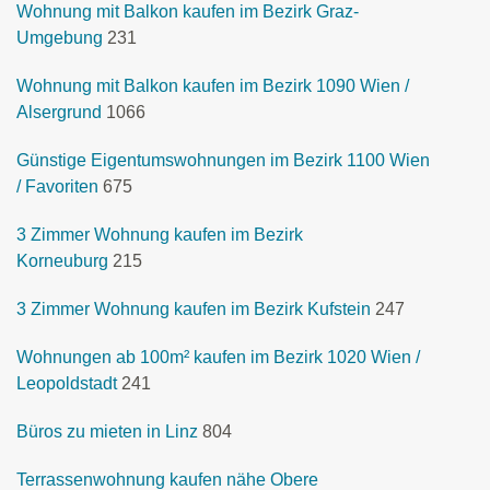
Wohnung mit Balkon kaufen im Bezirk Graz-
Umgebung
231
Wohnung mit Balkon kaufen im Bezirk 1090 Wien /
Alsergrund
1066
Günstige Eigentumswohnungen im Bezirk 1100 Wien
/ Favoriten
675
3 Zimmer Wohnung kaufen im Bezirk
Korneuburg
215
3 Zimmer Wohnung kaufen im Bezirk Kufstein
247
Wohnungen ab 100m² kaufen im Bezirk 1020 Wien /
Leopoldstadt
241
Büros zu mieten in Linz
804
Terrassenwohnung kaufen nähe Obere