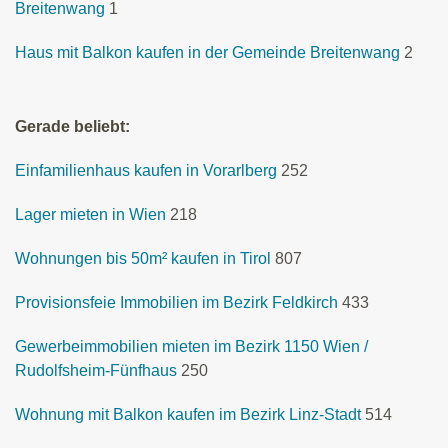
Breitenwang
1
Haus mit Balkon kaufen in der Gemeinde Breitenwang
2
Gerade beliebt:
Einfamilienhaus kaufen in Vorarlberg
252
Lager mieten in Wien
218
Wohnungen bis 50m² kaufen in Tirol
807
Provisionsfeie Immobilien im Bezirk Feldkirch
433
Gewerbeimmobilien mieten im Bezirk 1150 Wien /
Rudolfsheim-Fünfhaus
250
Wohnung mit Balkon kaufen im Bezirk Linz-Stadt
514