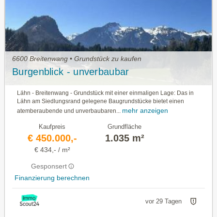
6600 Breitenwang • Grundstück zu kaufen
Burgenblick - unverbaubar
Lähn - Breitenwang - Grundstück mit einer einmaligen Lage: Das in
Lähn am Siedlungsrand gelegene Baugrundstücke bietet einen
mehr anzeigen
atemberaubende und unverbaubaren...
Kaufpreis
Grundfläche
€ 450.000,-
1.035 m²
€ 434,- / m²
Gesponsert
Finanzierung berechnen
vor 29 Tagen