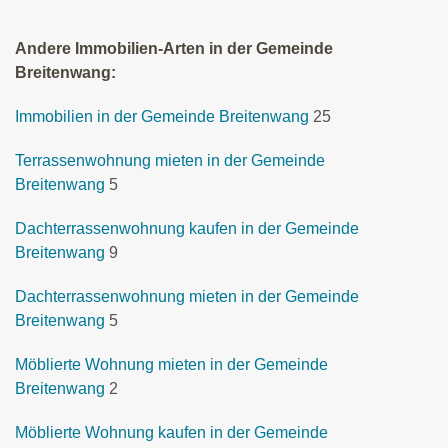
Andere Immobilien-Arten in der Gemeinde
Breitenwang:
Immobilien in der Gemeinde Breitenwang
25
Terrassenwohnung mieten in der Gemeinde
Breitenwang
5
Dachterrassenwohnung kaufen in der Gemeinde
Breitenwang
9
Dachterrassenwohnung mieten in der Gemeinde
Breitenwang
5
Möblierte Wohnung mieten in der Gemeinde
Breitenwang
2
Möblierte Wohnung kaufen in der Gemeinde