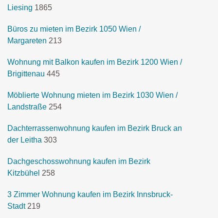
Liesing
1865
Büros zu mieten im Bezirk 1050 Wien /
Margareten
213
Wohnung mit Balkon kaufen im Bezirk 1200 Wien /
Brigittenau
445
Möblierte Wohnung mieten im Bezirk 1030 Wien /
Landstraße
254
Dachterrassenwohnung kaufen im Bezirk Bruck an
der Leitha
303
Dachgeschosswohnung kaufen im Bezirk
Kitzbühel
258
3 Zimmer Wohnung kaufen im Bezirk Innsbruck-
Stadt
219