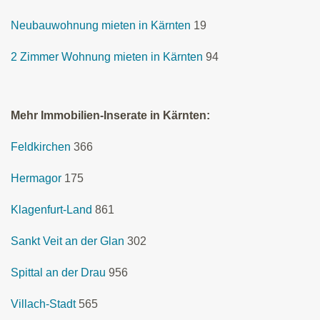
Neubauwohnung mieten in Kärnten
19
2 Zimmer Wohnung mieten in Kärnten
94
Mehr Immobilien-Inserate in Kärnten:
Feldkirchen
366
Hermagor
175
Klagenfurt-Land
861
Sankt Veit an der Glan
302
Spittal an der Drau
956
Villach-Stadt
565