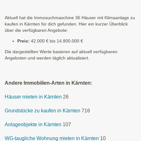
Aktuell hat die Immosuchmaschine 36 Häuser mit Klimaanlage zu
kaufen in Kärnten für dich gefunden. Hier ein kurzer Überblick
über die verfügbaren Angebote:
Preis:
42.000 € bis 14.800.000 €
Die dargestellten Werte basieren auf aktuell verfügbaren
Angeboten und werden täglich aktualisiert.
Andere Immobilien-Arten in Kärnten:
Häuser mieten in Kärnten
26
Grundstücke zu kaufen in Kärnten
716
Anlageobjekte in Kärnten
107
WG-taugliche Wohnung mieten in Kärnten
10