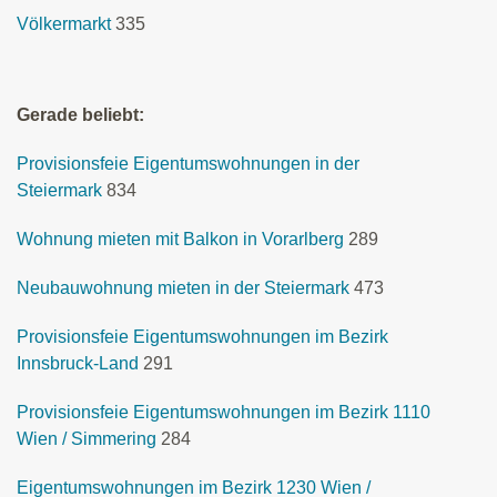
Völkermarkt
335
Gerade beliebt:
Provisionsfeie Eigentumswohnungen in der
Steiermark
834
Wohnung mieten mit Balkon in Vorarlberg
289
Neubauwohnung mieten in der Steiermark
473
Provisionsfeie Eigentumswohnungen im Bezirk
Innsbruck-Land
291
Provisionsfeie Eigentumswohnungen im Bezirk 1110
Wien / Simmering
284
Eigentumswohnungen im Bezirk 1230 Wien /