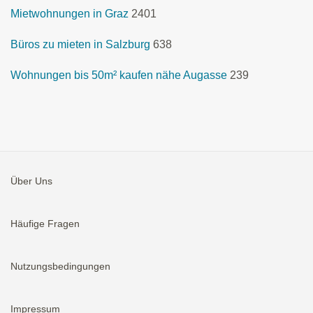
Mietwohnungen in Graz
2401
Büros zu mieten in Salzburg
638
Wohnungen bis 50m² kaufen nähe Augasse
239
Über Uns
Häufige Fragen
Nutzungsbedingungen
Impressum