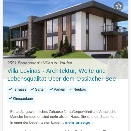
9551 Bodensdorf • Villen zu kaufen
Villa Lovinas - Architektur, Weite und
Lebensqualität Über dem Ossiacher See
Terrasse
Garten
Parken
Neubau
Klimaanlage
Ein außergewöhnliches Zuhause für außergewöhnliche Ansprüche
Manche Immobilien sind mehr als ein Haus. Sie sind ein Statement.
mehr anzeigen
In einer der begehrtesten Lagen...