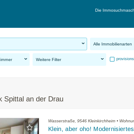
Die Immosuchmasch
Alle Immobilienarten
provisions
Zimmer
Weitere Filter
 Spittal an der Drau
Wasserstraße, 9546 Kleinkirchheim • Wohnu
Klein, aber oho! Modernisiertes