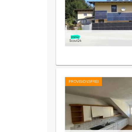
PROVISIONSFREI