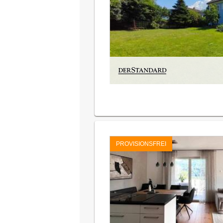
PROVISIONSFREI