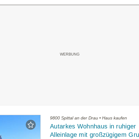
9800 Spittal an der Drau • Haus kaufen
Autarkes Wohnhaus in ruhiger
Alleinlage mit großzügigem Gr