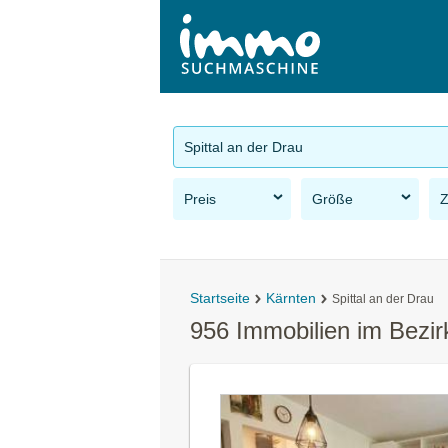
Spittal an der Drau
Preis
Größe
Startseite
Kärnten
Spittal an der Drau
956 Immobilien im Bezirk