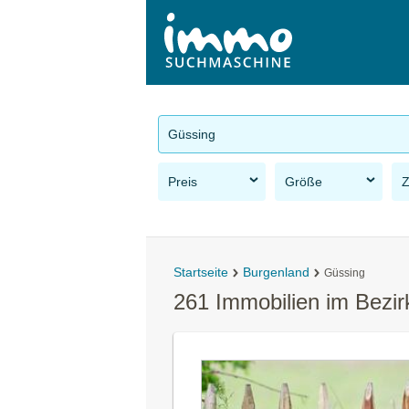
Güssing
Preis
Größe
Startseite
Burgenland
Güssing
261 Immobilien im Bezi