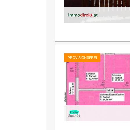
PROVISIONSFREI