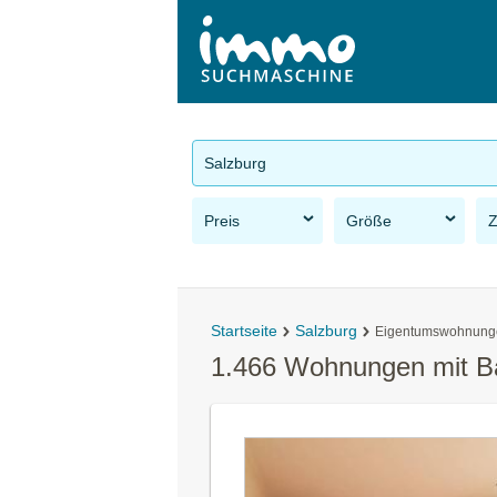
Salzburg
Preis
Größe
Startseite
Salzburg
Eigentumswohnung
1.466 Wohnungen mit Ba