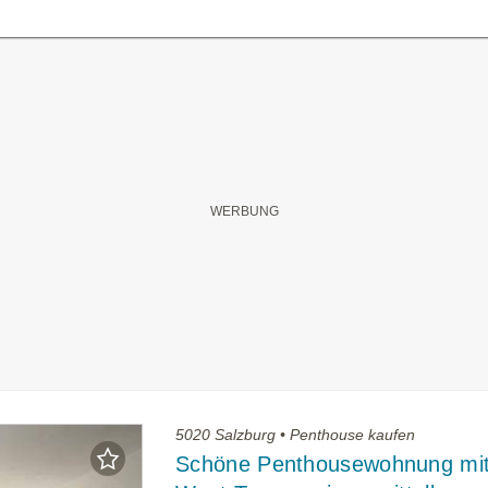
5020 Salzburg • Penthouse kaufen
Schöne Penthousewohnung mit