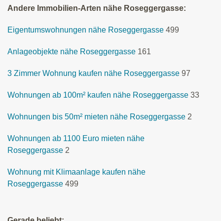
Andere Immobilien-Arten nähe Roseggergasse:
Eigentumswohnungen nähe Roseggergasse
499
Anlageobjekte nähe Roseggergasse
161
3 Zimmer Wohnung kaufen nähe Roseggergasse
97
Wohnungen ab 100m² kaufen nähe Roseggergasse
33
Wohnungen bis 50m² mieten nähe Roseggergasse
2
Wohnungen ab 1100 Euro mieten nähe
Roseggergasse
2
Wohnung mit Klimaanlage kaufen nähe
Roseggergasse
499
Gerade beliebt: