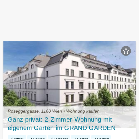
Roseggergasse, 1160 Wien • Wohnung kaufen
Ganz privat: 2-Zimmer-Wohnung mit
eigenem Garten im GRAND GARDEN