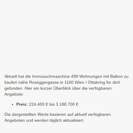
Aktuell hat die Immosuchmaschine 499 Wohnungen mit Balkon zu
kaufen nähe Roseggergasse in 1160 Wien / Ottakring für dich
gefunden. Hier ein kurzer Überblick über die verfügbaren
Angebote:
Preis:
224.400 € bis 3.188.700 €
Die dargestellten Werte basieren auf aktuell verfügbaren
Angeboten und werden täglich aktualisiert.