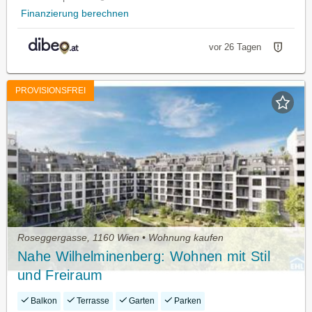
Finanzierung berechnen
vor 26 Tagen
PROVISIONSFREI
Roseggergasse, 1160 Wien • Wohnung kaufen
Nahe Wilhelminenberg: Wohnen mit Stil
und Freiraum
Balkon
Terrasse
Garten
Parken