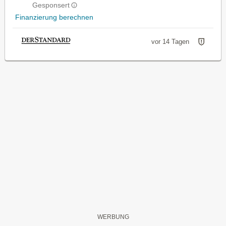
Gesponsert
Finanzierung berechnen
vor 14 Tagen