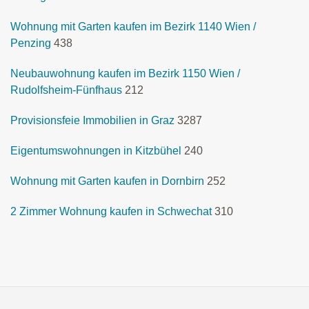
Wohnung mit Garten kaufen im Bezirk 1140 Wien /
Penzing
438
Neubauwohnung kaufen im Bezirk 1150 Wien /
Rudolfsheim-Fünfhaus
212
Provisionsfeie Immobilien in Graz
3287
Eigentumswohnungen in Kitzbühel
240
Wohnung mit Garten kaufen in Dornbirn
252
2 Zimmer Wohnung kaufen in Schwechat
310