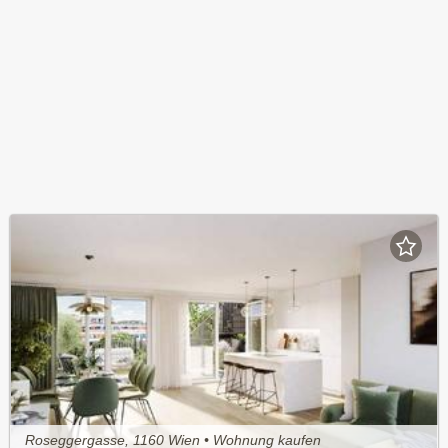
Roseggergasse, 1160 Wien • Wohnung kaufen