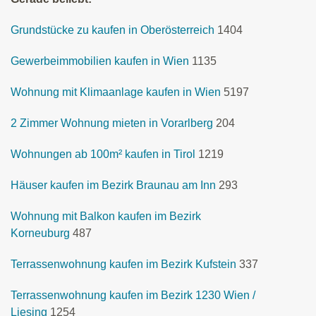
Grundstücke zu kaufen in Oberösterreich
1404
Gewerbeimmobilien kaufen in Wien
1135
Wohnung mit Klimaanlage kaufen in Wien
5197
2 Zimmer Wohnung mieten in Vorarlberg
204
Wohnungen ab 100m² kaufen in Tirol
1219
Häuser kaufen im Bezirk Braunau am Inn
293
Wohnung mit Balkon kaufen im Bezirk
Korneuburg
487
Terrassenwohnung kaufen im Bezirk Kufstein
337
Terrassenwohnung kaufen im Bezirk 1230 Wien /
Liesing
1254