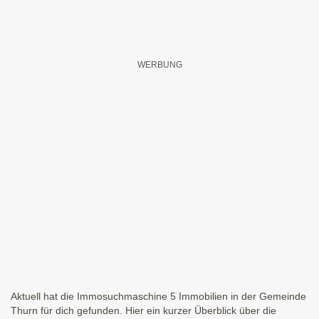
Aktuell hat die Immosuchmaschine 5 Immobilien in der Gemeinde
Thurn für dich gefunden. Hier ein kurzer Überblick über die