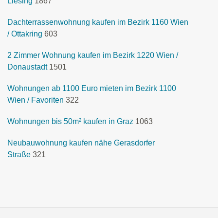
Liesing
1867
Dachterrassenwohnung kaufen im Bezirk 1160 Wien
/ Ottakring
603
2 Zimmer Wohnung kaufen im Bezirk 1220 Wien /
Donaustadt
1501
Wohnungen ab 1100 Euro mieten im Bezirk 1100
Wien / Favoriten
322
Wohnungen bis 50m² kaufen in Graz
1063
Neubauwohnung kaufen nähe Gerasdorfer
Straße
321