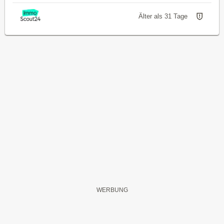
Älter als 31 Tage