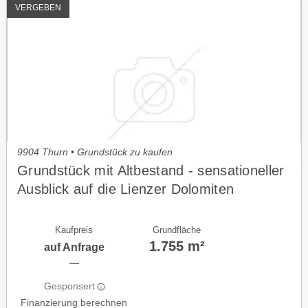
VERGEBEN
9904 Thurn • Grundstück zu kaufen
Grundstück mit Altbestand - sensationeller
Ausblick auf die Lienzer Dolomiten
Kaufpreis
Grundfläche
1.755 m²
auf Anfrage
—
Gesponsert
Finanzierung berechnen