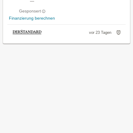
—
Gesponsert
Finanzierung berechnen
vor 23 Tagen