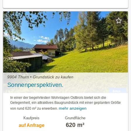
9904 Thurn • Grundstück zu kaufen
Sonnenperspektiven.
In einer der begehrtesten Wohnlagen Osttirols bietet sich die
Gelegenheit, ein attraktives Baugrundstück mit einer geplanten Größe
mehr anzeigen
von rund 620 m² zu erwerben.
Kaufpreis
Grundfläche
620 m²
auf Anfrage