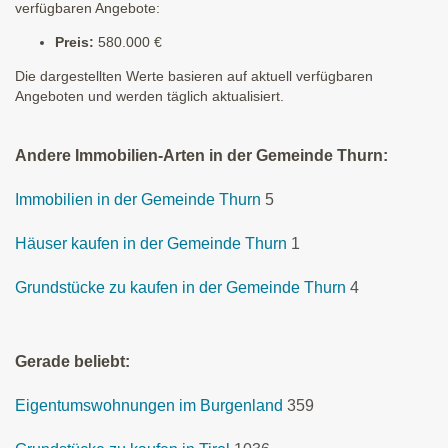
verfügbaren Angebote:
Preis:
580.000 €
Die dargestellten Werte basieren auf aktuell verfügbaren
Angeboten und werden täglich aktualisiert.
Andere Immobilien-Arten in der Gemeinde Thurn:
Immobilien in der Gemeinde Thurn
5
Häuser kaufen in der Gemeinde Thurn
1
Grundstücke zu kaufen in der Gemeinde Thurn
4
Gerade beliebt:
Eigentumswohnungen im Burgenland
359