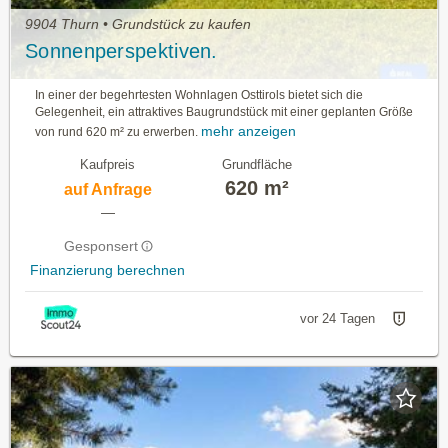
9904 Thurn • Grundstück zu kaufen
Sonnenperspektiven.
In einer der begehrtesten Wohnlagen Osttirols bietet sich die
Gelegenheit, ein attraktives Baugrundstück mit einer geplanten Größe
mehr anzeigen
von rund 620 m² zu erwerben.
Kaufpreis
Grundfläche
620 m²
auf Anfrage
—
Gesponsert
Finanzierung berechnen
vor 24 Tagen