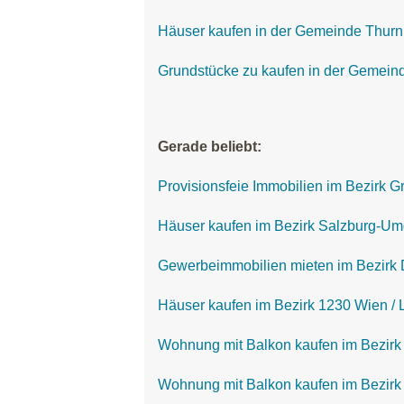
Häuser kaufen in der Gemeinde Thurn
Grundstücke zu kaufen in der Gemein
Gerade beliebt:
Provisionsfeie Immobilien im Bezirk
Häuser kaufen im Bezirk Salzburg-U
Gewerbeimmobilien mieten im Bezirk 
Häuser kaufen im Bezirk 1230 Wien / 
Wohnung mit Balkon kaufen im Bezirk
Wohnung mit Balkon kaufen im Bezirk