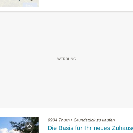
9904 Thurn • Grundstück zu kaufen
Die Basis für Ihr neues Zuhaus