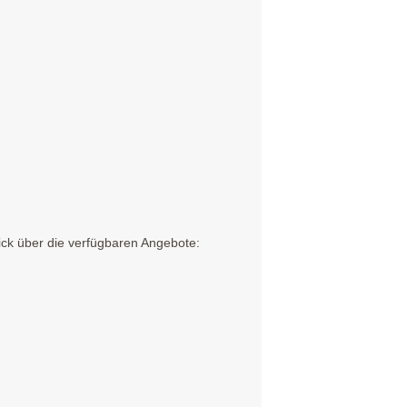
ick über die verfügbaren Angebote: