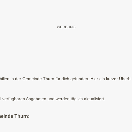
lien in der Gemeinde Thurn für dich gefunden. Hier ein kurzer Überbl
ll verfügbaren Angeboten und werden täglich aktualisiert.
meinde Thurn: