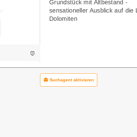
Grundstück mit Altbestand -
sensationeller Ausblick auf die 
Dolomiten
Suchagent aktivieren