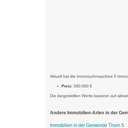
Aktuell hat die Immosuchmaschine 5 Immobi
Preis:
580.000 €
Die dargestellten Werte basieren auf aktue
Andere Immobilien-Arten in der Ge
Immobilien in der Gemeinde Thurn
5