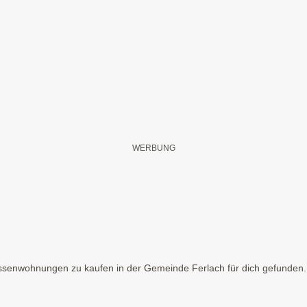
senwohnungen zu kaufen in der Gemeinde Ferlach für dich gefunden. H