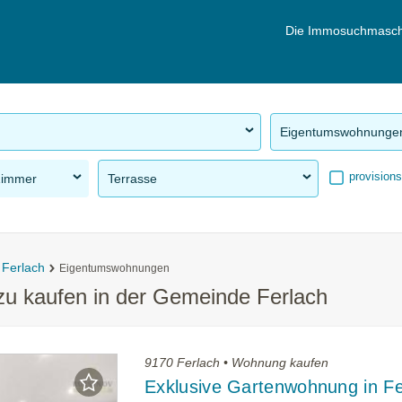
Die Immosuchmasch
Eigentumswohnunge
provisions
Zimmer
Terrasse
Ferlach
Eigentumswohnungen
u kaufen in der Gemeinde Ferlach
9170 Ferlach • Wohnung kaufen
Exklusive Gartenwohnung in Fe