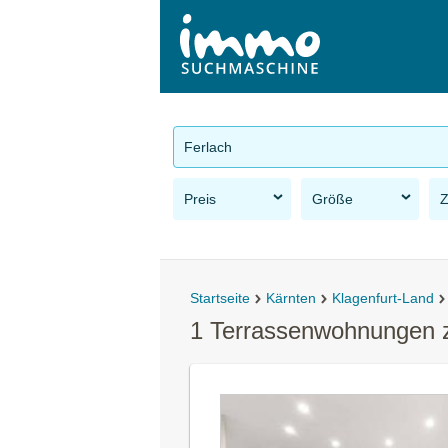
Ferlach
Preis
Größe
Startseite
Kärnten
Klagenfurt-Land
1 Terrassenwohnungen z