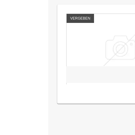
VERGEBEN