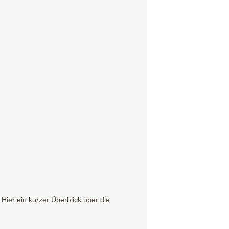
ier ein kurzer Überblick über die