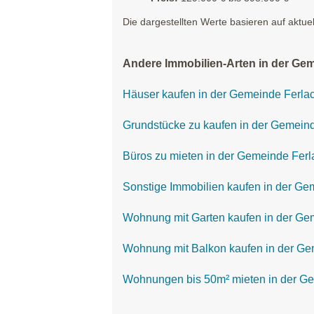
Die dargestellten Werte basieren auf aktue
Andere Immobilien-Arten in der Gem
Häuser kaufen in der Gemeinde Ferla
Grundstücke zu kaufen in der Gemein
Büros zu mieten in der Gemeinde Ferl
Sonstige Immobilien kaufen in der Ge
Wohnung mit Garten kaufen in der Ge
Wohnung mit Balkon kaufen in der Ge
Wohnungen bis 50m² mieten in der G