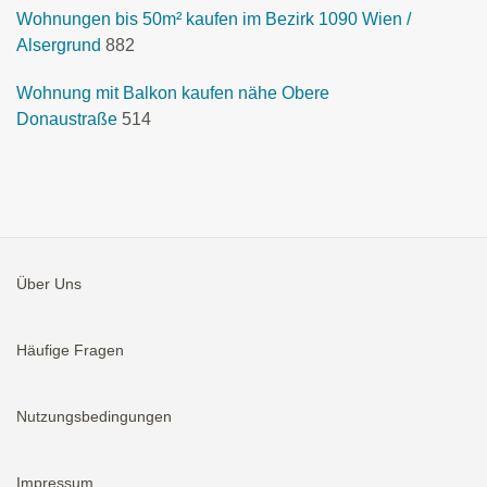
Wohnungen bis 50m² kaufen im Bezirk 1090 Wien /
Alsergrund
882
Wohnung mit Balkon kaufen nähe Obere
Donaustraße
514
Über Uns
Häufige Fragen
Nutzungsbedingungen
Impressum