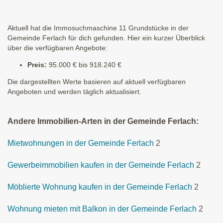
Aktuell hat die Immosuchmaschine 11 Grundstücke in der
Gemeinde Ferlach für dich gefunden. Hier ein kurzer Überblick
über die verfügbaren Angebote:
Preis:
95.000 € bis 918.240 €
Die dargestellten Werte basieren auf aktuell verfügbaren
Angeboten und werden täglich aktualisiert.
Andere Immobilien-Arten in der Gemeinde Ferlach:
Mietwohnungen in der Gemeinde Ferlach
2
Gewerbeimmobilien kaufen in der Gemeinde Ferlach
2
Möblierte Wohnung kaufen in der Gemeinde Ferlach
2
Wohnung mieten mit Balkon in der Gemeinde Ferlach
2