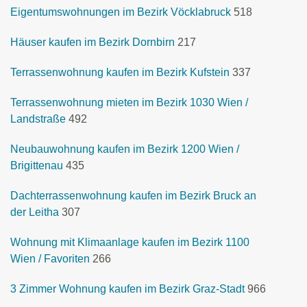
Eigentumswohnungen im Bezirk Vöcklabruck
518
Häuser kaufen im Bezirk Dornbirn
217
Terrassenwohnung kaufen im Bezirk Kufstein
337
Terrassenwohnung mieten im Bezirk 1030 Wien /
Landstraße
492
Neubauwohnung kaufen im Bezirk 1200 Wien /
Brigittenau
435
Dachterrassenwohnung kaufen im Bezirk Bruck an
der Leitha
307
Wohnung mit Klimaanlage kaufen im Bezirk 1100
Wien / Favoriten
266
3 Zimmer Wohnung kaufen im Bezirk Graz-Stadt
966