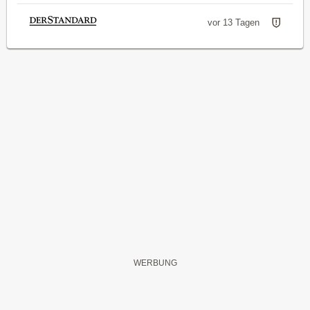
vor 13 Tagen