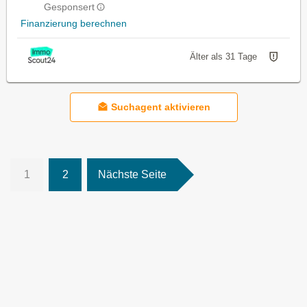
Gesponsert
Finanzierung berechnen
Älter als 31 Tage
Suchagent aktivieren
1
2
Nächste Seite