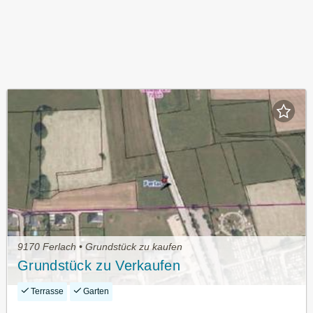
9170 Ferlach • Grundstück zu kaufen
Grundstück zu Verkaufen
Terrasse
Garten