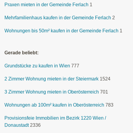
Praxen mieten in der Gemeinde Ferlach
1
Mehrfamilienhaus kaufen in der Gemeinde Ferlach
2
Wohnungen bis 50m² kaufen in der Gemeinde Ferlach
1
Gerade beliebt:
Grundstücke zu kaufen in Wien
777
2 Zimmer Wohnung mieten in der Steiermark
1524
3 Zimmer Wohnung mieten in Oberösterreich
701
Wohnungen ab 100m² kaufen in Oberösterreich
783
Provisionsfeie Immobilien im Bezirk 1220 Wien /
Donaustadt
2336