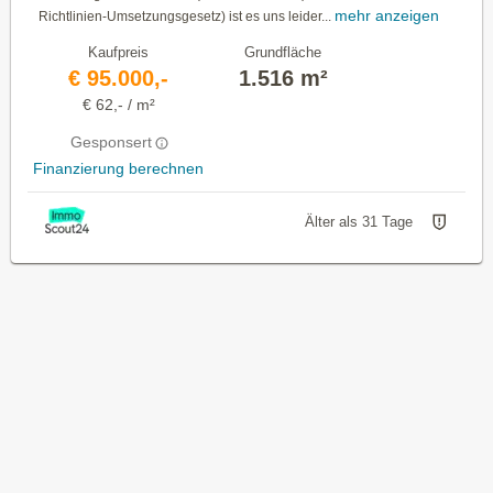
mehr anzeigen
Richtlinien-Umsetzungsgesetz) ist es uns leider...
Kaufpreis
Grundfläche
€ 95.000,-
1.516 m²
€ 62,- / m²
Gesponsert
Finanzierung berechnen
Älter als 31 Tage