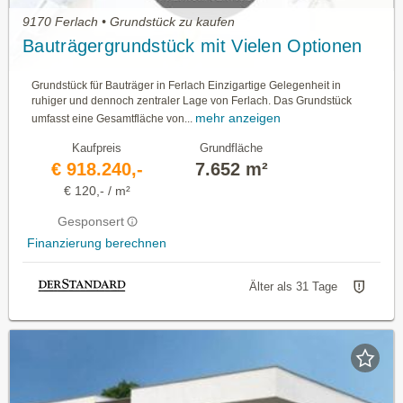
9170 Ferlach • Grundstück zu kaufen
Bauträgergrundstück mit Vielen Optionen
Grundstück für Bauträger in Ferlach Einzigartige Gelegenheit in
ruhiger und dennoch zentraler Lage von Ferlach. Das Grundstück
mehr anzeigen
umfasst eine Gesamtfläche von...
Kaufpreis
Grundfläche
€ 918.240,-
7.652 m²
€ 120,- / m²
Gesponsert
Finanzierung berechnen
Älter als 31 Tage