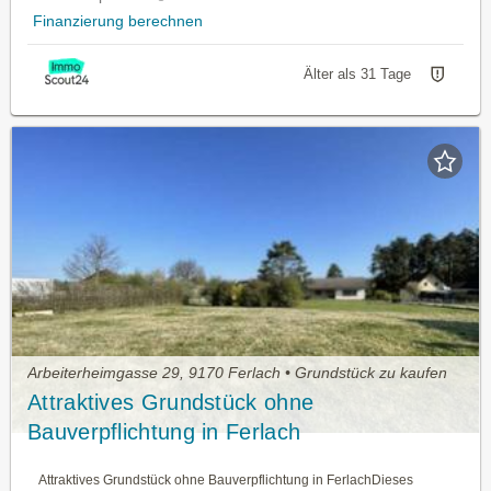
Finanzierung berechnen
Älter als 31 Tage
Arbeiterheimgasse 29, 9170 Ferlach • Grundstück zu kaufen
Attraktives Grundstück ohne
Bauverpflichtung in Ferlach
Attraktives Grundstück ohne Bauverpflichtung in FerlachDieses