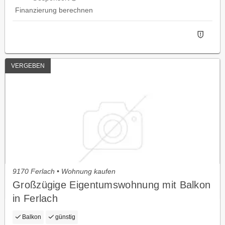
Finanzierung berechnen
VERGEBEN
9170 Ferlach • Wohnung kaufen
Großzügige Eigentumswohnung mit Balkon
in Ferlach
Balkon
günstig