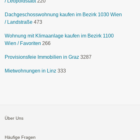
/ Leopoldstadt
220
Dachgeschosswohnung kaufen im Bezirk 1030 Wien
/ Landstraße
473
Wohnung mit Klimaanlage kaufen im Bezirk 1100
Wien / Favoriten
266
Provisionsfeie Immobilien in Graz
3287
Mietwohnungen in Linz
333
Über Uns
Häufige Fragen