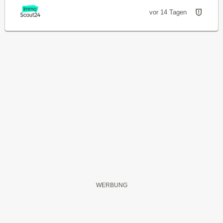
vor 14 Tagen