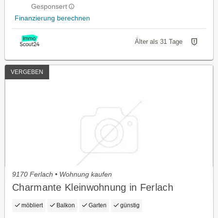
Gesponsert
Finanzierung berechnen
Älter als 31 Tage
VERGEBEN
9170 Ferlach • Wohnung kaufen
Charmante Kleinwohnung in Ferlach
möbliert
Balkon
Garten
günstig