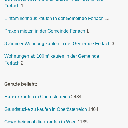
Ferlach
1
Einfamilienhaus kaufen in der Gemeinde Ferlach
13
Praxen mieten in der Gemeinde Ferlach
1
3 Zimmer Wohnung kaufen in der Gemeinde Ferlach
3
Wohnungen ab 100m² kaufen in der Gemeinde
Ferlach
2
Gerade beliebt:
Häuser kaufen in Oberösterreich
2484
Grundstücke zu kaufen in Oberösterreich
1404
Gewerbeimmobilien kaufen in Wien
1135