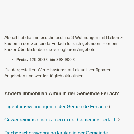
Aktuell hat die Immosuchmaschine 3 Wohnungen mit Balkon zu
kaufen in der Gemeinde Ferlach für dich gefunden. Hier ein
kurzer Überblick über die verfügbaren Angebote:
Preis:
129.000 € bis 398.900 €
Die dargestellten Werte basieren auf aktuell verfügbaren
Angeboten und werden täglich aktualisiert.
Andere Immobilien-Arten in der Gemeinde Ferlach:
Eigentumswohnungen in der Gemeinde Ferlach
6
Gewerbeimmobilien kaufen in der Gemeinde Ferlach
2
Dachgeschosswohnung kaufen in der Gemeinde