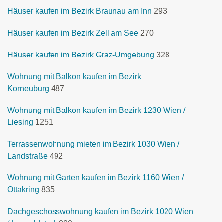
Häuser kaufen im Bezirk Braunau am Inn
293
Häuser kaufen im Bezirk Zell am See
270
Häuser kaufen im Bezirk Graz-Umgebung
328
Wohnung mit Balkon kaufen im Bezirk
Korneuburg
487
Wohnung mit Balkon kaufen im Bezirk 1230 Wien /
Liesing
1251
Terrassenwohnung mieten im Bezirk 1030 Wien /
Landstraße
492
Wohnung mit Garten kaufen im Bezirk 1160 Wien /
Ottakring
835
Dachgeschosswohnung kaufen im Bezirk 1020 Wien