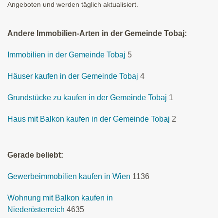
Angeboten und werden täglich aktualisiert.
Andere Immobilien-Arten in der Gemeinde Tobaj:
Immobilien in der Gemeinde Tobaj
5
Häuser kaufen in der Gemeinde Tobaj
4
Grundstücke zu kaufen in der Gemeinde Tobaj
1
Haus mit Balkon kaufen in der Gemeinde Tobaj
2
Gerade beliebt:
Gewerbeimmobilien kaufen in Wien
1136
Wohnung mit Balkon kaufen in
Niederösterreich
4635