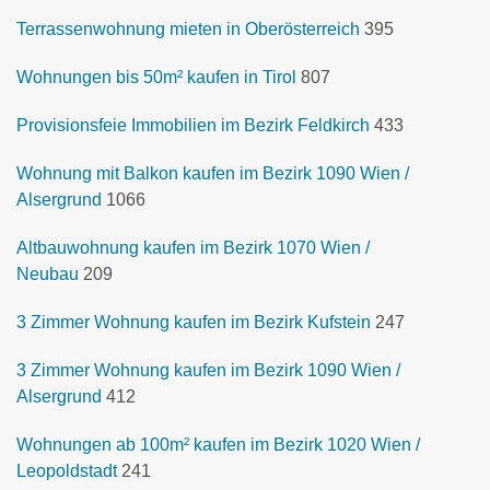
Terrassenwohnung mieten in Oberösterreich
395
Wohnungen bis 50m² kaufen in Tirol
807
Provisionsfeie Immobilien im Bezirk Feldkirch
433
Wohnung mit Balkon kaufen im Bezirk 1090 Wien /
Alsergrund
1066
Altbauwohnung kaufen im Bezirk 1070 Wien /
Neubau
209
3 Zimmer Wohnung kaufen im Bezirk Kufstein
247
3 Zimmer Wohnung kaufen im Bezirk 1090 Wien /
Alsergrund
412
Wohnungen ab 100m² kaufen im Bezirk 1020 Wien /
Leopoldstadt
241