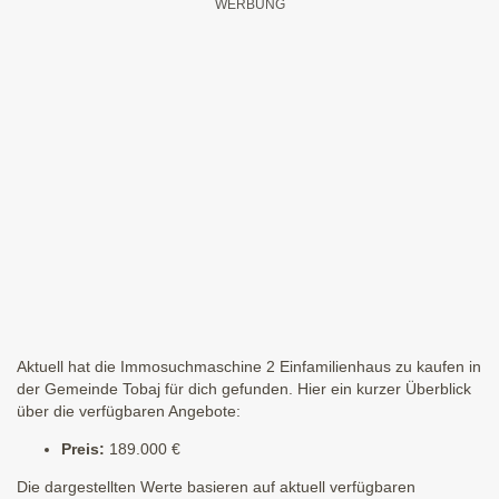
Aktuell hat die Immosuchmaschine 2 Einfamilienhaus zu kaufen in
der Gemeinde Tobaj für dich gefunden. Hier ein kurzer Überblick
über die verfügbaren Angebote:
Preis:
189.000 €
Die dargestellten Werte basieren auf aktuell verfügbaren