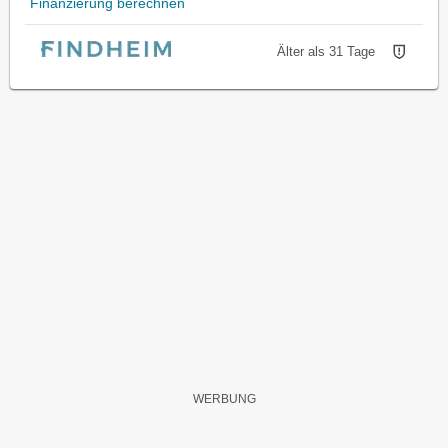
Finanzierung berechnen
Älter als 31 Tage