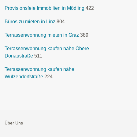
Provisionsfeie Immobilien in Mödling
422
Büros zu mieten in Linz
804
Terrassenwohnung mieten in Graz
389
Terrassenwohnung kaufen nähe Obere
Donaustraße
511
Terrassenwohnung kaufen nähe
Wulzendorfstraße
224
Über Uns