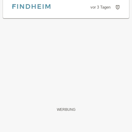
vor 3 Tagen