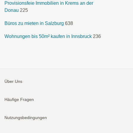
Provisionsfeie Immobilien in Krems an der
Donau
225
Büros zu mieten in Salzburg
638
Wohnungen bis 50m² kaufen in Innsbruck
236
Über Uns
Häufige Fragen
Nutzungsbedingungen