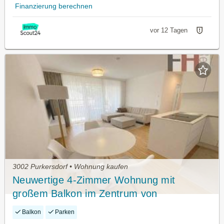
Finanzierung berechnen
vor 12 Tagen
3002 Purkersdorf • Wohnung kaufen
Neuwertige 4-Zimmer Wohnung mit
großem Balkon im Zentrum von
Purkersdorf
Balkon
Parken