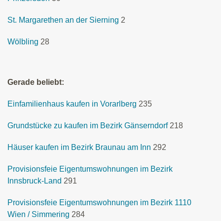
St. Margarethen an der Sierning
2
Wölbling
28
Gerade beliebt:
Einfamilienhaus kaufen in Vorarlberg
235
Grundstücke zu kaufen im Bezirk Gänserndorf
218
Häuser kaufen im Bezirk Braunau am Inn
292
Provisionsfeie Eigentumswohnungen im Bezirk
Innsbruck-Land
291
Provisionsfeie Eigentumswohnungen im Bezirk 1110
Wien / Simmering
284