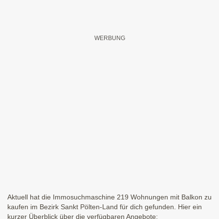
Aktuell hat die Immosuchmaschine 219 Wohnungen mit Balkon zu
kaufen im Bezirk Sankt Pölten-Land für dich gefunden. Hier ein
kurzer Überblick über die verfügbaren Angebote: