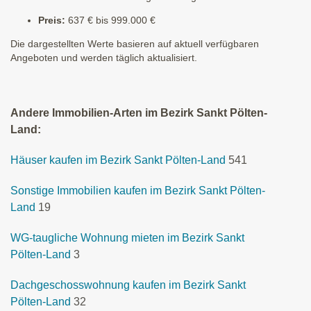
Preis:
637 € bis 999.000 €
Die dargestellten Werte basieren auf aktuell verfügbaren
Angeboten und werden täglich aktualisiert.
Andere Immobilien-Arten im Bezirk Sankt Pölten-
Land:
Häuser kaufen im Bezirk Sankt Pölten-Land
541
Sonstige Immobilien kaufen im Bezirk Sankt Pölten-
Land
19
WG-taugliche Wohnung mieten im Bezirk Sankt
Pölten-Land
3
Dachgeschosswohnung kaufen im Bezirk Sankt
Pölten-Land
32