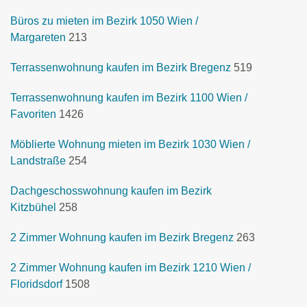
Büros zu mieten im Bezirk 1050 Wien /
Margareten
213
Terrassenwohnung kaufen im Bezirk Bregenz
519
Terrassenwohnung kaufen im Bezirk 1100 Wien /
Favoriten
1426
Möblierte Wohnung mieten im Bezirk 1030 Wien /
Landstraße
254
Dachgeschosswohnung kaufen im Bezirk
Kitzbühel
258
2 Zimmer Wohnung kaufen im Bezirk Bregenz
263
2 Zimmer Wohnung kaufen im Bezirk 1210 Wien /
Floridsdorf
1508