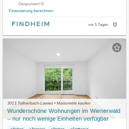
Gesponsert
Finanzierung berechnen
vor 5 Tagen
3013 Tullnerbach-Lawies • Maisonette kaufen
Wunderschöne Wohnungen im Wienerwald
– nur noch wenige Einheiten verfügbar