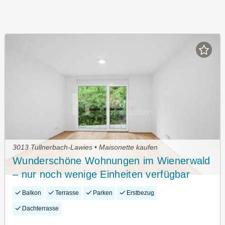
3013 Tullnerbach-Lawies • Maisonette kaufen
Wunderschöne Wohnungen im Wienerwald
– nur noch wenige Einheiten verfügbar
Balkon
Terrasse
Parken
Erstbezug
Dachterrasse