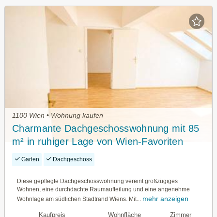
1100 Wien • Wohnung kaufen
Charmante Dachgeschosswohnung mit 85
m² in ruhiger Lage von Wien-Favoriten
Garten
Dachgeschoss
Diese gepflegte Dachgeschosswohnung vereint großzügiges
Wohnen, eine durchdachte Raumaufteilung und eine angenehme
mehr anzeigen
Wohnlage am südlichen Stadtrand Wiens. Mit...
Kaufpreis
Wohnfläche
Zimmer