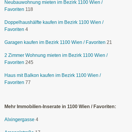
Neubauwohnung mieten im Bezirk 1100 Wien /
Favoriten
118
Doppelhaushälfte kaufen im Bezirk 1100 Wien /
Favoriten
4
Garagen kaufen im Bezirk 1100 Wien / Favoriten
21
2 Zimmer Wohnung mieten im Bezirk 1100 Wien /
Favoriten
245
Haus mit Balkon kaufen im Bezirk 1100 Wien /
Favoriten
77
Mehr Immobilien-Inserate in 1100 Wien / Favoriten:
Alxingergasse
4