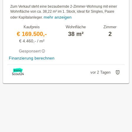
Zum Verkauf steht eine bezaubernde 2-Zimmer-Wohnung mit einer
Wohnfläche von ca. 38,22 m² im 1. Stock, ideal für Singles, Paare
mehr anzeigen
oder Kapitalanleger.
Kaufpreis
Wohnfläche
Zimmer
€ 169.500,-
38 m²
2
€ 4.460,- / m²
Gesponsert
Finanzierung berechnen
vor 2 Tagen