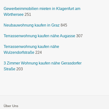
Gewerbeimmobilien mieten in Klagenfurt am
Wörthersee
251
Neubauwohnung kaufen in Graz
845
Terrassenwohnung kaufen nähe Augasse
307
Terrassenwohnung kaufen nähe
Wulzendorfstraße
224
3 Zimmer Wohnung kaufen nähe Gerasdorfer
Straße
203
Über Uns