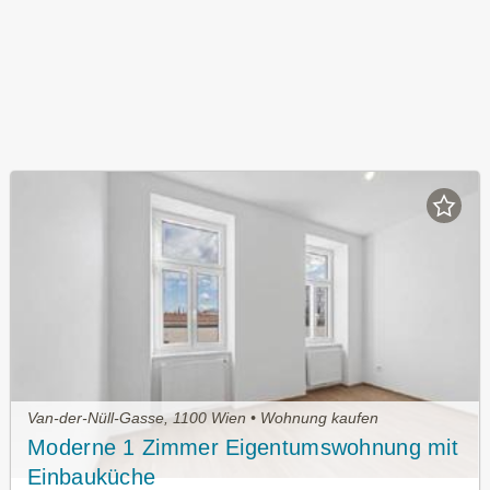
Van-der-Nüll-Gasse, 1100 Wien • Wohnung kaufen
Moderne 1 Zimmer Eigentumswohnung mit
Einbauküche