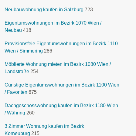
Neubauwohnung kaufen in Salzburg
723
Eigentumswohnungen im Bezirk 1070 Wien /
Neubau
418
Provisionsfeie Eigentumswohnungen im Bezirk 1110
Wien / Simmering
286
Möblierte Wohnung mieten im Bezirk 1030 Wien /
Landstraße
254
Günstige Eigentumswohnungen im Bezirk 1100 Wien
/ Favoriten
675
Dachgeschosswohnung kaufen im Bezirk 1180 Wien
/ Währing
260
3 Zimmer Wohnung kaufen im Bezirk
Korneuburg
215