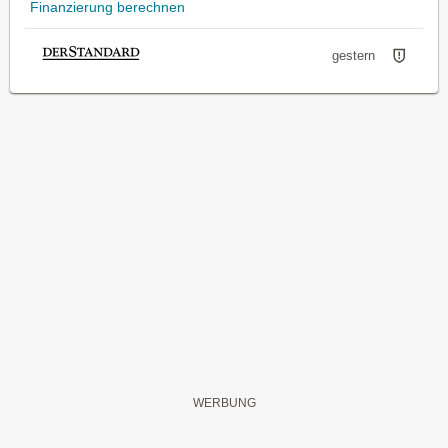
Finanzierung berechnen
gestern