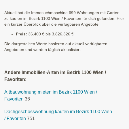
Aktuell hat die Immosuchmaschine 699 Wohnungen mit Garten
zu kaufen im Bezirk 1100 Wien / Favoriten für dich gefunden. Hier
ein kurzer Überblick über die verfügbaren Angebote:
Preis:
36.400 € bis 3.826.326 €
Die dargestellten Werte basieren auf aktuell verfügbaren
Angeboten und werden täglich aktualisiert.
Andere Immobilien-Arten im Bezirk 1100 Wien /
Favoriten:
Altbauwohnung mieten im Bezirk 1100 Wien /
Favoriten
36
Dachgeschosswohnung kaufen im Bezirk 1100 Wien
/ Favoriten
751