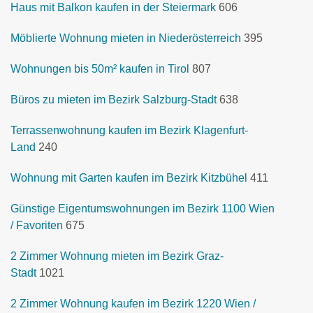
Haus mit Balkon kaufen in der Steiermark
606
Möblierte Wohnung mieten in Niederösterreich
395
Wohnungen bis 50m² kaufen in Tirol
807
Büros zu mieten im Bezirk Salzburg-Stadt
638
Terrassenwohnung kaufen im Bezirk Klagenfurt-
Land
240
Wohnung mit Garten kaufen im Bezirk Kitzbühel
411
Günstige Eigentumswohnungen im Bezirk 1100 Wien
/ Favoriten
675
2 Zimmer Wohnung mieten im Bezirk Graz-
Stadt
1021
2 Zimmer Wohnung kaufen im Bezirk 1220 Wien /