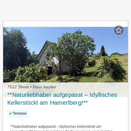
7522 Strem • Haus kaufen
**Naturliebhaber aufgepasst – Idyllisches
Kellerstöckl am Hamerlberg!**
Terrasse
**Naturliebhaber aufgepasst – Idyllisches Kellerstöckl am