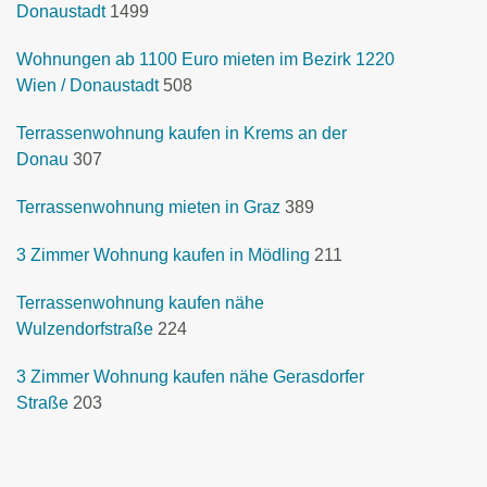
Donaustadt
1499
Wohnungen ab 1100 Euro mieten im Bezirk 1220
Wien / Donaustadt
508
Terrassenwohnung kaufen in Krems an der
Donau
307
Terrassenwohnung mieten in Graz
389
3 Zimmer Wohnung kaufen in Mödling
211
Terrassenwohnung kaufen nähe
Wulzendorfstraße
224
3 Zimmer Wohnung kaufen nähe Gerasdorfer
Straße
203