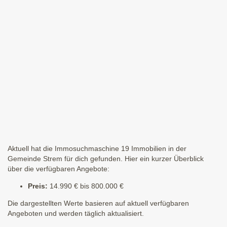
Aktuell hat die Immosuchmaschine 19 Immobilien in der
Gemeinde Strem für dich gefunden. Hier ein kurzer Überblick
über die verfügbaren Angebote:
Preis:
14.990 € bis 800.000 €
Die dargestellten Werte basieren auf aktuell verfügbaren
Angeboten und werden täglich aktualisiert.