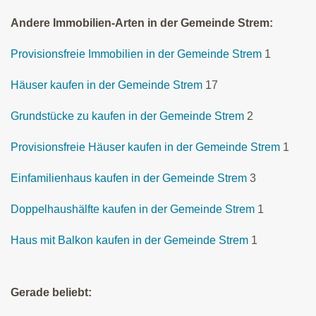
Andere Immobilien-Arten in der Gemeinde Strem:
Provisionsfreie Immobilien in der Gemeinde Strem
1
Häuser kaufen in der Gemeinde Strem
17
Grundstücke zu kaufen in der Gemeinde Strem
2
Provisionsfreie Häuser kaufen in der Gemeinde Strem
1
Einfamilienhaus kaufen in der Gemeinde Strem
3
Doppelhaushälfte kaufen in der Gemeinde Strem
1
Haus mit Balkon kaufen in der Gemeinde Strem
1
Gerade beliebt: