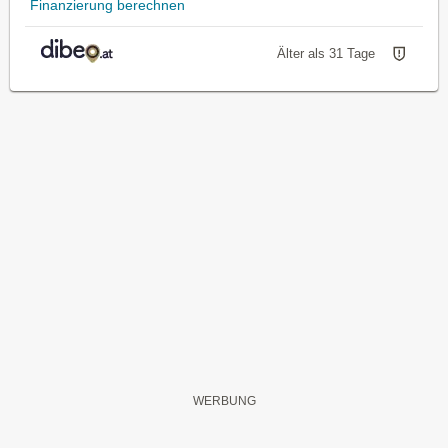
Finanzierung berechnen
Älter als 31 Tage