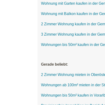
Wohnung mit Garten kaufen in der G
Wohnung mit Balkon kaufen in der G
2 Zimmer Wohnung kaufen in der Ge
3 Zimmer Wohnung kaufen in der Ge
Wohnungen bis 50m² kaufen in der G
Gerade beliebt:
2 Zimmer Wohnung mieten in Oberöste
Wohnungen ab 100m² mieten in der St
Wohnungen bis 50m² kaufen in Vorarl