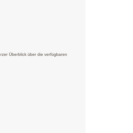
zer Überblick über die verfügbaren