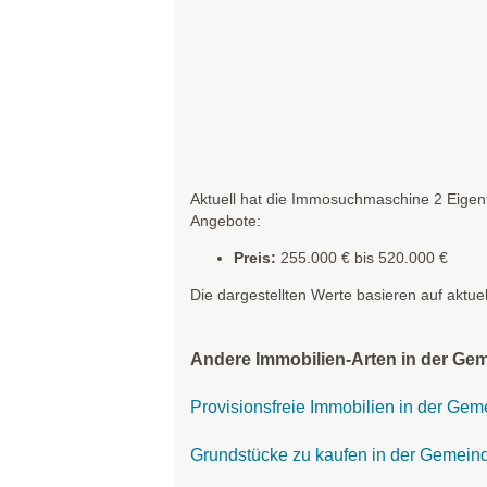
Aktuell hat die Immosuchmaschine 2 Eigen
Angebote:
Preis:
255.000 € bis 520.000 €
Die dargestellten Werte basieren auf aktue
Andere Immobilien-Arten in der Ge
Provisionsfreie Immobilien in der Ge
Grundstücke zu kaufen in der Gemein