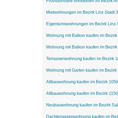
Provisionsfeie Immobilien im Bezirk A
Mietwohnungen im Bezirk Linz-Stadt
3
Eigentumswohnungen im Bezirk Linz-
Wohnung mit Balkon kaufen im Bezirk
Wohnung mit Balkon kaufen im Bezirk 
Terrassenwohnung kaufen im Bezirk 1
Wohnung mit Garten kaufen im Bezirk 
Altbauwohnung kaufen im Bezirk 1050
Altbauwohnung kaufen im Bezirk 1150
Neubauwohnung kaufen im Bezirk Sa
Dachterrassenwohnung kaufen im Bezi