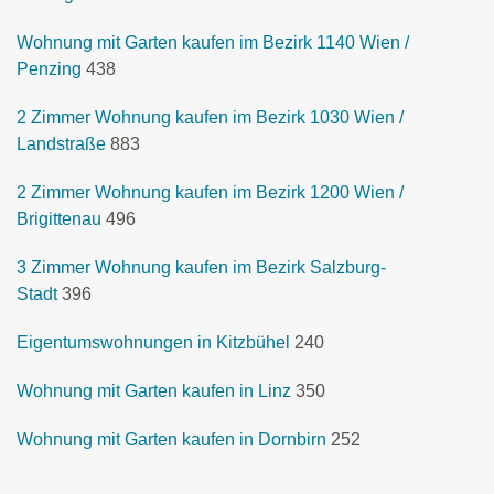
Wohnung mit Garten kaufen im Bezirk 1140 Wien /
Penzing
438
2 Zimmer Wohnung kaufen im Bezirk 1030 Wien /
Landstraße
883
2 Zimmer Wohnung kaufen im Bezirk 1200 Wien /
Brigittenau
496
3 Zimmer Wohnung kaufen im Bezirk Salzburg-
Stadt
396
Eigentumswohnungen in Kitzbühel
240
Wohnung mit Garten kaufen in Linz
350
Wohnung mit Garten kaufen in Dornbirn
252