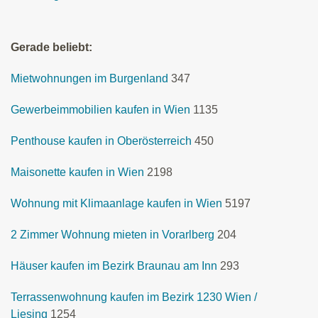
Gerade beliebt:
Mietwohnungen im Burgenland
347
Gewerbeimmobilien kaufen in Wien
1135
Penthouse kaufen in Oberösterreich
450
Maisonette kaufen in Wien
2198
Wohnung mit Klimaanlage kaufen in Wien
5197
2 Zimmer Wohnung mieten in Vorarlberg
204
Häuser kaufen im Bezirk Braunau am Inn
293
Terrassenwohnung kaufen im Bezirk 1230 Wien /
Liesing
1254