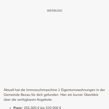
Aktuell hat die Immosuchmaschine 1 Eigentumswohnungen in der
Gemeinde Bezau für dich gefunden. Hier ein kurzer Überblick
über die verfügbaren Angebote:
Preis:
255.000 € bis 520.000 €