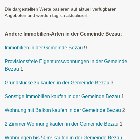
Die dargestellten Werte basieren auf aktuell verfügbaren
Angeboten und werden täglich aktualisiert.
Andere Immobilien-Arten in der Gemeinde Bezau:
Immobilien in der Gemeinde Bezau
9
Provisionsfreie Eigentumswohnungen in der Gemeinde
Bezau
1
Grundstücke zu kaufen in der Gemeinde Bezau
3
Sonstige Immobilien kaufen in der Gemeinde Bezau
1
Wohnung mit Balkon kaufen in der Gemeinde Bezau
2
2 Zimmer Wohnung kaufen in der Gemeinde Bezau
1
Wohnungen bis 50m² kaufen in der Gemeinde Bezau
1