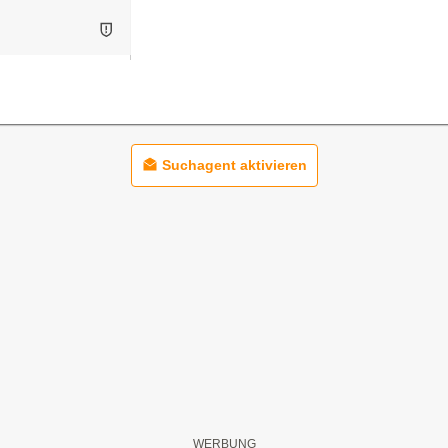
Suchagent aktivieren