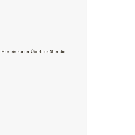
ier ein kurzer Überblick über die