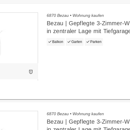
6870 Bezau • Wohnung kaufen
Bezau | Gepflegte 3-Zimmer-
in zentraler Lage mit Tiefgarag
Balkon
Garten
Parken
6870 Bezau • Wohnung kaufen
Bezau | Gepflegte 3-Zimmer-
in zentraler Lage mit Tiefgarag