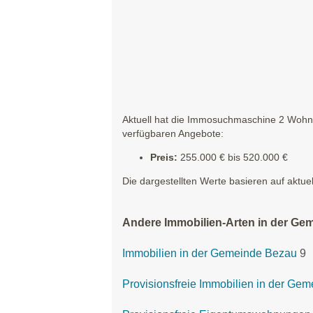
Aktuell hat die Immosuchmaschine 2 Wohnun
verfügbaren Angebote:
Preis:
255.000 € bis 520.000 €
Die dargestellten Werte basieren auf aktue
Andere Immobilien-Arten in der Ge
Immobilien in der Gemeinde Bezau
9
Provisionsfreie Immobilien in der Ge