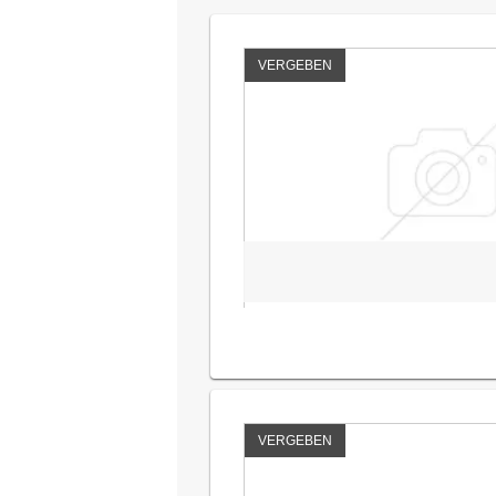
VERGEBEN
VERGEBEN