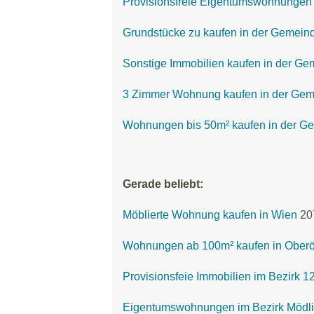
Provisionsfreie Eigentumswohnungen
Grundstücke zu kaufen in der Gemein
Sonstige Immobilien kaufen in der G
3 Zimmer Wohnung kaufen in der Ge
Wohnungen bis 50m² kaufen in der G
Gerade beliebt:
Möblierte Wohnung kaufen in Wien
20
Wohnungen ab 100m² kaufen in Oberö
Provisionsfeie Immobilien im Bezirk 
Eigentumswohnungen im Bezirk Mödl