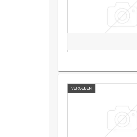
VERGEBEN