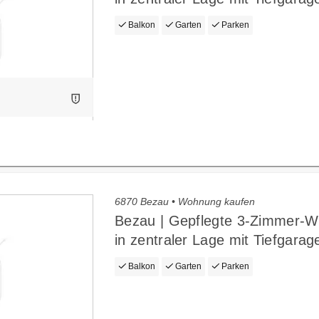
Balkon
Garten
Parken
6870 Bezau • Wohnung kaufen
Bezau | Gepflegte 3-Zimmer-
in zentraler Lage mit Tiefgarag
Balkon
Garten
Parken