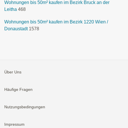
Wohnungen bis 50m² kaufen im Bezirk Bruck an der
Leitha
468
Wohnungen bis 50m² kaufen im Bezirk 1220 Wien /
Donaustadt
1578
Über Uns
Häufige Fragen
Nutzungsbedingungen
Impressum