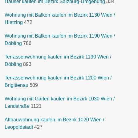
Häuser kaufen im Bezirk Salzburg-Umgebung
334
Wohnung mit Balkon kaufen im Bezirk 1130 Wien /
Hietzing
472
Wohnung mit Balkon kaufen im Bezirk 1190 Wien /
Döbling
786
Terrassenwohnung kaufen im Bezirk 1190 Wien /
Döbling
893
Terrassenwohnung kaufen im Bezirk 1200 Wien /
Brigittenau
509
Wohnung mit Garten kaufen im Bezirk 1030 Wien /
Landstraße
1121
Altbauwohnung kaufen im Bezirk 1020 Wien /
Leopoldstadt
427