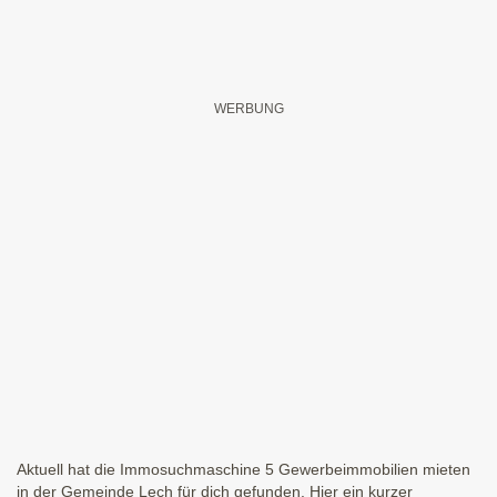
Aktuell hat die Immosuchmaschine 5 Gewerbeimmobilien mieten
in der Gemeinde Lech für dich gefunden. Hier ein kurzer