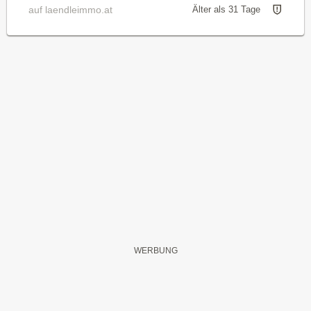
auf laendleimmo.at
Älter als 31 Tage