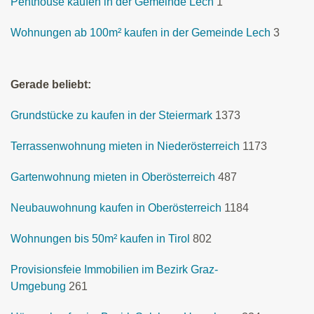
Penthouse kaufen in der Gemeinde Lech
1
Wohnungen ab 100m² kaufen in der Gemeinde Lech
3
Gerade beliebt:
Grundstücke zu kaufen in der Steiermark
1373
Terrassenwohnung mieten in Niederösterreich
1173
Gartenwohnung mieten in Oberösterreich
487
Neubauwohnung kaufen in Oberösterreich
1184
Wohnungen bis 50m² kaufen in Tirol
802
Provisionsfeie Immobilien im Bezirk Graz-
Umgebung
261