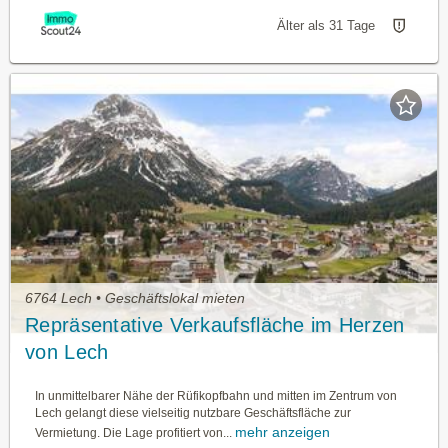
Älter als 31 Tage
6764 Lech • Geschäftslokal mieten
Repräsentative Verkaufsfläche im Herzen
von Lech
In unmittelbarer Nähe der Rüfikopfbahn und mitten im Zentrum von
Lech gelangt diese vielseitig nutzbare Geschäftsfläche zur
mehr anzeigen
Vermietung. Die Lage profitiert von...