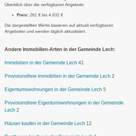
Überblick über die verfügbaren Angebote:
Preis:
261 € bis 4.632 €
Die dargestellten Werte basieren auf aktuell verfügbaren
Angeboten und werden täglich aktualisiert.
Andere Immobilien-Arten in der Gemeinde Lech:
Immobilien in der Gemeinde Lech
41
Provisionsfreie Immobilien in der Gemeinde Lech
2
Eigentumswohnungen in der Gemeinde Lech
5
Provisionsfreie Eigentumswohnungen in der Gemeinde
Lech
2
Häuser kaufen in der Gemeinde Lech
12