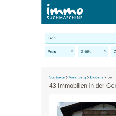
Lech
Preis
Größe
Startseite
Vorarlberg
Bludenz
Lech
43 Immobilien in der G