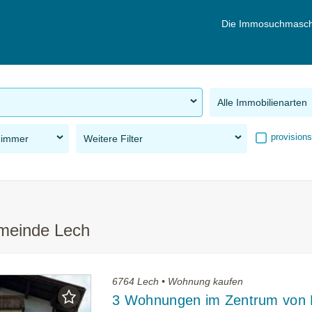
Die Immosuchmasch
Alle Immobilienarten
provisions
Zimmer
Weitere Filter
emeinde Lech
6764 Lech • Wohnung kaufen
3 Wohnungen im Zentrum von 