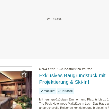
6764 Lech • Grundstück zu kaufen
Exklusives Baugrundstück mit
Projektierung & Ski-In!
möbliert
Terrasse
Mit neun großzügigen Zimmern und Platz für bis zu 1
The Peak Hotel neue Maßstäbe in Lech. Das Haus w
anspruchsvolle Reisende konzipiert und bietet eine