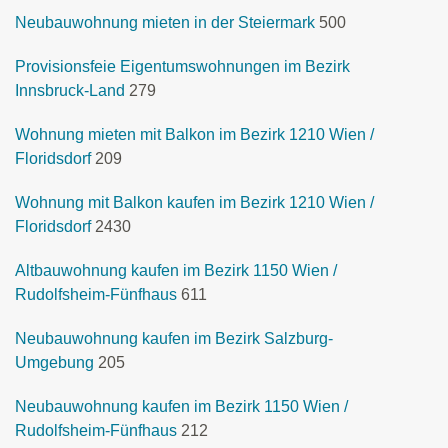
Neubauwohnung mieten in der Steiermark
500
Provisionsfeie Eigentumswohnungen im Bezirk
Innsbruck-Land
279
Wohnung mieten mit Balkon im Bezirk 1210 Wien /
Floridsdorf
209
Wohnung mit Balkon kaufen im Bezirk 1210 Wien /
Floridsdorf
2430
Altbauwohnung kaufen im Bezirk 1150 Wien /
Rudolfsheim-Fünfhaus
611
Neubauwohnung kaufen im Bezirk Salzburg-
Umgebung
205
Neubauwohnung kaufen im Bezirk 1150 Wien /
Rudolfsheim-Fünfhaus
212