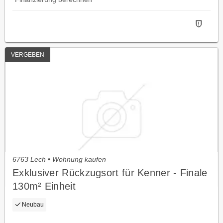
VERGEBEN
6763 Lech • Wohnung kaufen
Exklusiver Rückzugsort für Kenner - Finale
130m² Einheit
Neubau