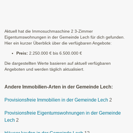
Aktuell hat die Immosuchmaschine 2 3-Zimmer
Eigentumswohnungen in der Gemeinde Lech für dich gefunden.
Hier ein kurzer Überblick über die verfügbaren Angebote:
Preis:
2.250.000 € bis 6.500.000 €
Die dargestellten Werte basieren auf aktuell verfügbaren
Angeboten und werden täglich aktualisiert.
Andere Immobilien-Arten in der Gemeinde Lech:
Provisionsfreie Immobilien in der Gemeinde Lech
2
Provisionsfreie Eigentumswohnungen in der Gemeinde
Lech
2