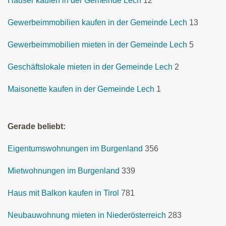
Häuser kaufen in der Gemeinde Lech
12
Gewerbeimmobilien kaufen in der Gemeinde Lech
13
Gewerbeimmobilien mieten in der Gemeinde Lech
5
Geschäftslokale mieten in der Gemeinde Lech
2
Maisonette kaufen in der Gemeinde Lech
1
Gerade beliebt:
Eigentumswohnungen im Burgenland
356
Mietwohnungen im Burgenland
339
Haus mit Balkon kaufen in Tirol
781
Neubauwohnung mieten in Niederösterreich
283